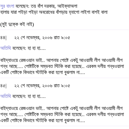
সুর বাংলা
বলেছেন: তয় বাঁশ দরকার, আইক্যাঅলা
হালায় যারা পইড়া পইড়া অবরোধের বাঁশড়ায় হ্যাগো লাইগা বাশই বালা
(মুই দুক্কে কই নাই)
৪৪|
২২ শে নভেম্বর, ২০০৬ রাত ৯:০৫
অতিথি
বলেছেন: হা হা হা....
বাইদ্যাওয়ে রেজওয়ান ভাই.. আপনার পোষ্টে একটু আওয়ামী লীগ আওয়ামী লীগ
গন্ধ আছে.... পোষ্টটিকে সম্ভবত স্টিকি করা হয়েছে.. এরকম দলীয় গন্ধওয়ালা
একটি পোষ্টকে কিভাবে স্টাইকি করা হলো বুঝলাম না....
৪৫|
২২ শে নভেম্বর, ২০০৬ রাত ৯:০৫
অতিথি
বলেছেন: হা হা হা....
বাইদ্যাওয়ে রেজওয়ান ভাই.. আপনার পোষ্টে একটু আওয়ামী লীগ আওয়ামী লীগ
গন্ধ আছে.... পোষ্টটিকে সম্ভবত স্টিকি করা হয়েছে.. এরকম দলীয় গন্ধওয়ালা
একটি পোষ্টকে কিভাবে স্টাইকি করা হলো বুঝলাম না....