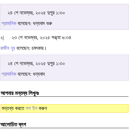
২৪ শে নভেম্বর, ২০২৫ দুপুর ১:৩০
প্রামানিক
বলেছেন: ধন্যবাদ গুরু
২|
২৩ শে নভেম্বর, ২০২৫ সন্ধ্যা ৬:৩৪
রাজীব নুর
বলেছেন: চমৎকার।
২৪ শে নভেম্বর, ২০২৫ দুপুর ১:৩০
প্রামানিক
বলেছেন: ধন্যবাদ
আপনার মন্তব্য লিখুনঃ
মন্তব্য করতে
লগ ইন
করুন
আলোচিত ব্লগ