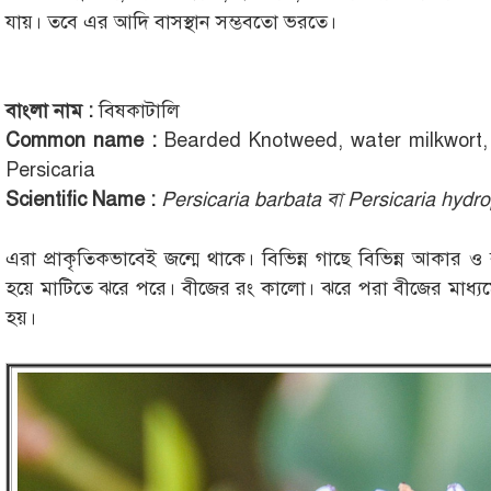
যায়। তবে এর আদি বাসস্থান সম্ভবতো ভরতে।
বাংলা নাম :
বিষকাটালি
Common name :
Bearded Knotweed, water milkwort, O
Persicaria
Scientific Name :
Persicaria barbata বা Persicaria hydro
এরা প্রাকৃতিকভাবেই জন্মে থাকে। বিভিন্ন গাছে বিভিন্ন আকার 
হয়ে মাটিতে ঝরে পরে। বীজের রং কালো। ঝরে পরা বীজের মাধ্যমেই
হয়।