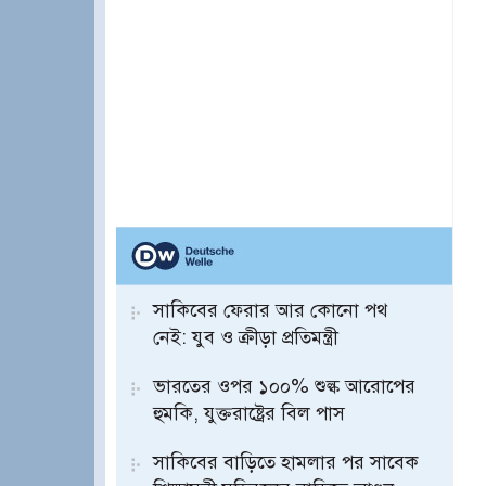
সাকিবের ফেরার আর কোনো পথ
নেই: যুব ও ক্রীড়া প্রতিমন্ত্রী
ভারতের ওপর ১০০% শুল্ক আরোপের
হুমকি, যুক্তরাষ্ট্রের বিল পাস
সাকিবের বাড়িতে হামলার পর সাবেক