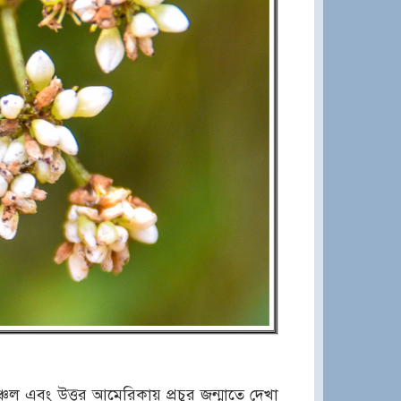
্চল এবং উত্তর আমেরিকায় প্রচুর জন্মাতে দেখা