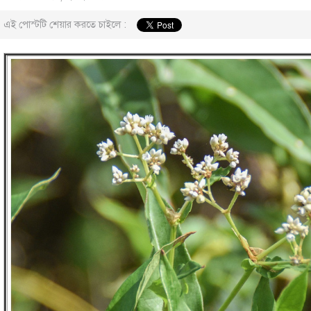
এই পোস্টটি শেয়ার করতে চাইলে :