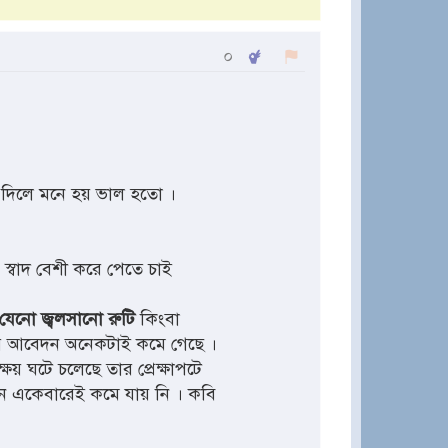
০
 দিলে মনে হয় ভাল হতো ।
স্বাদ বেশী করে পেতে চাই
দ যেনো জ্বলসানো রুটি
কিংবা
 আবেদন অনেকটাই কমে গেছে ।
্ষয় ঘটে চলেছে তার প্রেক্ষাপটে
ন একেবারেই কমে যায় নি । কবি