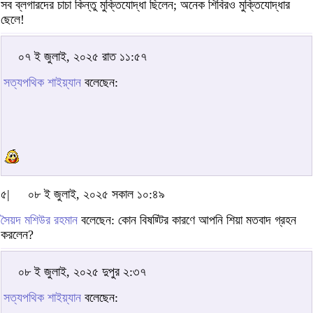
সব ব্লগারদের চাচা কিন্তু মুক্তিযোদ্ধা ছিলেন; অনেক শিবিরও মুক্তিযোদ্ধার
ছেলে!
০৭ ই জুলাই, ২০২৫ রাত ১১:৫৭
সত্যপথিক শাইয়্যান
বলেছেন:
৫|
০৮ ই জুলাই, ২০২৫ সকাল ১০:৪৯
সৈয়দ মশিউর রহমান
বলেছেন: কোন বিষয়্টির কারণে আপনি শিয়া মতবাদ গ্রহন
করলেন?
০৮ ই জুলাই, ২০২৫ দুপুর ২:৩৭
সত্যপথিক শাইয়্যান
বলেছেন: