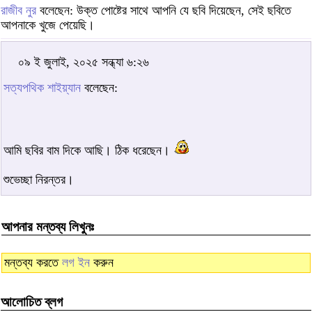
রাজীব নুর
বলেছেন: উক্ত পোষ্টের সাথে আপনি যে ছবি দিয়েছেন, সেই ছবিতে
আপনাকে খুজে পেয়েছি।
০৯ ই জুলাই, ২০২৫ সন্ধ্যা ৬:২৬
সত্যপথিক শাইয়্যান
বলেছেন:
আমি ছবির বাম দিকে আছি। ঠিক ধরেছেন।
শুভেচ্ছা নিরন্তর।
আপনার মন্তব্য লিখুনঃ
মন্তব্য করতে
লগ ইন
করুন
আলোচিত ব্লগ