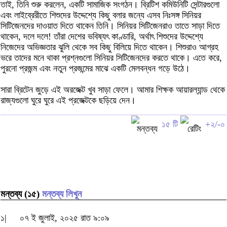
তাই, তিনি শুরু করলেন, একটি সামাজিক সংগঠন। ব্রিটিশ কমিউনিটি সেন্টারগুলো
এবং লাইব্রেরীতে শিশুদের উদ্দেশ্যে কিছু বলার জন্যে এসব নিঃসঙ্গ সিনিয়র
সিটিজেনদের দাওয়াত দিতে থাকেন তিনি। সিনিয়র সিটিজেনরাও তাতে সাড়া দিতে
থাকেন, দলে দলে! তাঁরা দেশের ভবিষ্যৎ কাণ্ডারি, অর্থাৎ শিশুদের উদ্দেশ্যে
নিজেদের অভিজ্ঞতার ঝুলি থেকে সব কিছু বিলিয়ে দিতে থাকেন। শিশুরাও আগ্রহ
ভরে তাদের মনে থাকা প্রশ্নগুলো সিনিয়র সিটিজেনদের করতে থাকে। এতে করে,
পুরনো প্রজন্ম এবং নতুন প্রজন্মের মাঝে একটি মেলবন্ধন গড়ে উঠে।
সারা ব্রিটেন জুড়ে এই অরজেক্ট খুব সাড়া ফেলে। আমার শিক্ষক আয়ারল্যান্ড থেকে
রাজ্যগুলো ঘুরে ঘুরে এই প্রজেক্টকে ছড়িয়ে দেন।
১৫ টি
+২/-০
মন্তব্য (১৫)
মন্তব্য লিখুন
১|
০৭ ই জুলাই, ২০২৫ রাত ৯:০৯