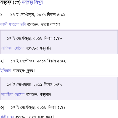
মন্তব্য (১৩)
মন্তব্য লিখুন
১|
১৭ ই সেপ্টেম্বর, ২০১৯ বিকাল ৫:৩৯
কাজী ফাতেমা ছবি
বলেছেন: ভালো লাগলো
১৭ ই সেপ্টেম্বর, ২০১৯ বিকাল ৫:৪৯
সানজিদা হোসেন
বলেছেন: ধন্যবাদ
২|
১৭ ই সেপ্টেম্বর, ২০১৯ বিকাল ৫:৪২
ইসিয়াক
বলেছেন: সুন্দর।
১৭ ই সেপ্টেম্বর, ২০১৯ বিকাল ৫:৪৯
সানজিদা হোসেন
বলেছেন: ধন্যবাদ
৩|
১৭ ই সেপ্টেম্বর, ২০১৯ বিকাল ৫:৪৪
রাজীব নুর
বলেছেন: সহজ সরল সুন্দর।