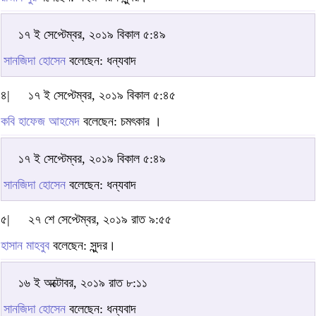
১৭ ই সেপ্টেম্বর, ২০১৯ বিকাল ৫:৪৯
সানজিদা হোসেন
বলেছেন: ধন্যবাদ
৪|
১৭ ই সেপ্টেম্বর, ২০১৯ বিকাল ৫:৪৫
কবি হাফেজ আহমেদ
বলেছেন: চমৎকার ।
১৭ ই সেপ্টেম্বর, ২০১৯ বিকাল ৫:৪৯
সানজিদা হোসেন
বলেছেন: ধন্যবাদ
৫|
২৭ শে সেপ্টেম্বর, ২০১৯ রাত ৯:৫৫
হাসান মাহবুব
বলেছেন: সুন্দর।
১৬ ই অক্টোবর, ২০১৯ রাত ৮:১১
সানজিদা হোসেন
বলেছেন: ধন্যবাদ