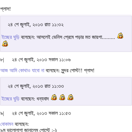
প্লাস!
২৪ শে জুলাই, ২০১৩ রাত ১১:৩২
ইচ্ছের ঘুড়ি
বলেছেন: আসলেই ভেনিস প্রেমে পড়ার মত জায়গা.........
৮|
২৪ শে জুলাই, ২০১৩ সকাল ১১:০৬
আজ আমি কোথাও যাবো না
বলেছেন: সুন্দর পোস্ট!! প্লাস!
২৪ শে জুলাই, ২০১৩ রাত ১১:৩৩
ইচ্ছের ঘুড়ি
বলেছেন: ধন্যবাদ
৯|
২৪ শে জুলাই, ২০১৩ সকাল ১১:৫৩
বোকামন
বলেছেন:
৯ম ভালোলাগা জানালেম পোস্টে :-)