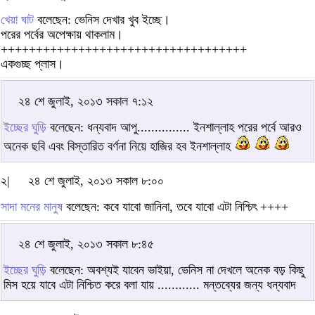
খেয়া ঘাট
বলেছেন: ভেনিস দেখার খুব ইচ্ছে।
পরের পর্বের অপেক্ষায় থাকলাম।
+++++++++++++++++++++++++++++++++++
একগুচ্ছ প্লাস।
২৪ শে জুলাই, ২০১৩ সকাল ৭:১২
ইচ্ছের ঘুড়ি
বলেছেন: ধন্যবাদ আপু............... ইনশাল্লাহ পরের পর্বে আরও
অনেক ছবি এবং বিস্তারিত বর্ণনা নিয়ে হাজির হব ইনশাল্লাহ
২|
২৪ শে জুলাই, ২০১৩ সকাল ৮:০০
সাদা মনের মানুষ
বলেছেন: কবে যাবো জানিনা, তবে যাবো এটা নিশ্চিৎ ++++
২৪ শে জুলাই, ২০১৩ সকাল ৮:৪৫
ইচ্ছের ঘুড়ি
বলেছেন: অবশ্যই যাবেন ভাইয়া, ভেনিস না দেখলে অনেক বড় কিছু
মিস হয়ে যাবে এটা নিশ্চিত করে বলা যায় ............ মন্তব্যের জন্য ধন্যবাদ