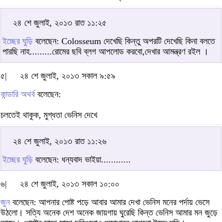
২৪ শে জুলাই, ২০১৩ রাত ১১:২৫
ইচ্ছের ঘুড়ি
বলেছেন: Colosseum দেখেছি কিন্তু অপরটি দেখেছি কিনা বলতে
পারছি নাহ.........রোমের ছবি ব্লগ আপলোড করবো,দেখার আমন্ত্রণ রইল ।
৫|
২৪ শে জুলাই, ২০১৩ সকাল ৯:৫৯
কান্ডারি অথর্ব
বলেছেন:
চলতেই থাকুক, মুগ্ধতা ভেনিস দেখে
২৪ শে জুলাই, ২০১৩ রাত ১১:২৬
ইচ্ছের ঘুড়ি
বলেছেন: ধন্যবাদ ভাইয়া............
৬|
২৪ শে জুলাই, ২০১৩ সকাল ১০:০০
জুন
বলেছেন: আপনার পোষ্ট পড়ে আবার আমার দেখা ভেনিস মনের পর্দায় ভেসে
উঠলো। সত্যি অনেক দেশ অনেক জায়গায় ঘুরেছি কিন্ত ভেনিস আমার মন জুড়ে