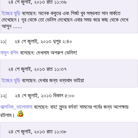
২৪ শে জুলাই, ২০১৩ রাত ১১:৩৬
ইচ্ছের ঘুড়ি
বলেছেন: অনেক কবুতর এবং গির্জা খুব সম্ভবত সান মার্কতে
দেখেছেন। দূর থেকে তো ভেনিস দেখেছেন এবার সময় করে কাছ থেকে দেখে
আসুন ......
১১|
২৪ শে জুলাই, ২০১৩ দুপুর ২:৪০
মামুন রশিদ
বলেছেন: দেখলাম অপরুপ ভেনিস!
২৪ শে জুলাই, ২০১৩ রাত ১১:৩৭
ইচ্ছের ঘুড়ি
বলেছেন: দেখার জন্য ধন্যবাদ ভাইয়া
১২|
২৪ শে জুলাই, ২০১৩ বিকাল ৫:০০
কাল্পনিক_ভালোবাসা
বলেছেন: বাহ! সুন্দর বর্ননা! সামনের পর্বের জন্য অপেক্ষায়
রইলাম।
২৪ শে জুলাই, ২০১৩ রাত ১১:৩৮