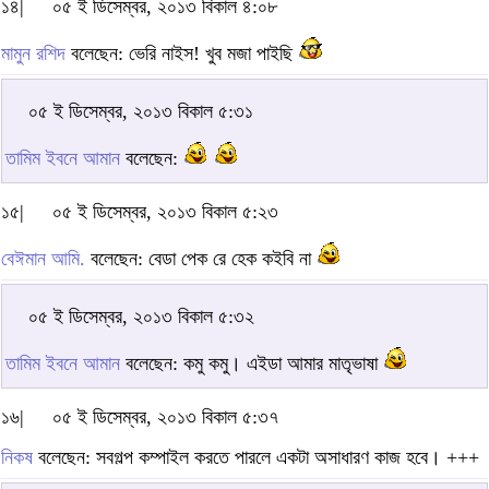
১৪|
০৫ ই ডিসেম্বর, ২০১৩ বিকাল ৪:০৮
মামুন রশিদ
বলেছেন: ভেরি নাইস! খুব মজা পাইছি
০৫ ই ডিসেম্বর, ২০১৩ বিকাল ৫:৩১
তামিম ইবনে আমান
বলেছেন:
১৫|
০৫ ই ডিসেম্বর, ২০১৩ বিকাল ৫:২৩
বেঈমান আমি.
বলেছেন: বেডা পেক রে হেক কইবি না
০৫ ই ডিসেম্বর, ২০১৩ বিকাল ৫:৩২
তামিম ইবনে আমান
বলেছেন: কমু কমু। এইডা আমার মাতৃভাষা
১৬|
০৫ ই ডিসেম্বর, ২০১৩ বিকাল ৫:৩৭
নিকষ
বলেছেন: সবগল্প কম্পাইল করতে পারলে একটা অসাধারণ কাজ হবে। +++