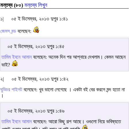
মন্তব্য (৮০)
মন্তব্য লিখুন
১|
০৫ ই ডিসেম্বর, ২০১৩ দুপুর ১:৪১
জেমস বন্ড
বলেছেন:
০৫ ই ডিসেম্বর, ২০১৩ দুপুর ১:৪৫
তামিম ইবনে আমান
বলেছেন: অনেক দিন পর আপ্নারে দেখলাম। কেমন আছেন
ভাই?
২|
০৫ ই ডিসেম্বর, ২০১৩ দুপুর ১:৪২
ঘুড্ডির পাইলট
বলেছেন: খুব ভালো লেগেছে । একটা বই বের করলে মন্দ হতো না
।
০৫ ই ডিসেম্বর, ২০১৩ দুপুর ১:৪৬
তামিম ইবনে আমান
বলেছেন: আরো কিছু গল্প আছে। ওগুলো নিয়ে ভবিষ্যতে