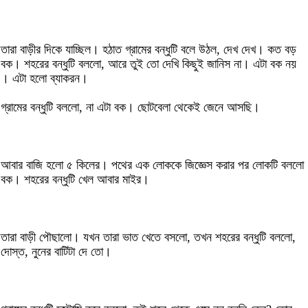
তারা বাড়ীর দিকে যাচ্ছিল। হঠাত গ্রামের বন্ধুটি বলে উঠল, দেখ দেখ। কত বড়
বক। শহরের বন্ধুটি বললো, আরে তুই তো দেখি কিছুই জানিস না। এটা বক নয়
। এটা হলো ব্যাকরন।
গ্রামের বন্ধুটি বললো, না এটা বক। ছোটবেলা থেকেই জেনে আসছি।
আবার বাজি হলো ৫ কিলের। পথের এক লোককে জিজ্ঞেস করার পর লোকটি বললো
বক। শহরের বন্ধুটি খেল আবার মাইর।
তারা বাড়ী পৌছালো। যখন তারা ভাত খেতে বসলো, তখন শহরের বন্ধুটি বললো,
দোস্ত, নুনের বাটিটা দে তো।