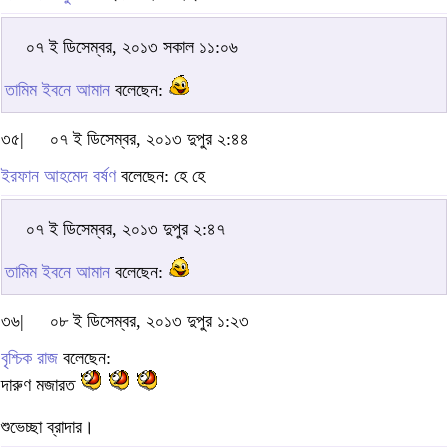
০৭ ই ডিসেম্বর, ২০১৩ সকাল ১১:০৬
তামিম ইবনে আমান
বলেছেন:
৩৫|
০৭ ই ডিসেম্বর, ২০১৩ দুপুর ২:৪৪
ইরফান আহমেদ বর্ষণ
বলেছেন: হে হে
০৭ ই ডিসেম্বর, ২০১৩ দুপুর ২:৪৭
তামিম ইবনে আমান
বলেছেন:
৩৬|
০৮ ই ডিসেম্বর, ২০১৩ দুপুর ১:২৩
বৃশ্চিক রাজ
বলেছেন:
দারুণ মজারত
শুভেচ্ছা ব্রাদার।