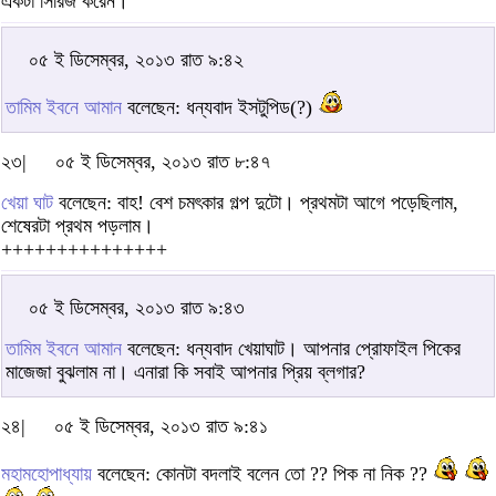
একটা সিরিজ করেন।
০৫ ই ডিসেম্বর, ২০১৩ রাত ৯:৪২
তামিম ইবনে আমান
বলেছেন: ধন্যবাদ ইসটুপিড(?)
২৩|
০৫ ই ডিসেম্বর, ২০১৩ রাত ৮:৪৭
খেয়া ঘাট
বলেছেন: বাহ! বেশ চমৎকার গল্প দুটো। প্রথমটা আগে পড়েছিলাম,
শেষেরটা প্রথম পড়লাম।
+++++++++++++++
০৫ ই ডিসেম্বর, ২০১৩ রাত ৯:৪৩
তামিম ইবনে আমান
বলেছেন: ধন্যবাদ খেয়াঘাট। আপনার প্রোফাইল পিকের
মাজেজা বুঝলাম না। এনারা কি সবাই আপনার প্রিয় ব্লগার?
২৪|
০৫ ই ডিসেম্বর, ২০১৩ রাত ৯:৪১
মহামহোপাধ্যায়
বলেছেন: কোনটা বদলাই বলেন তো ?? পিক না নিক ??