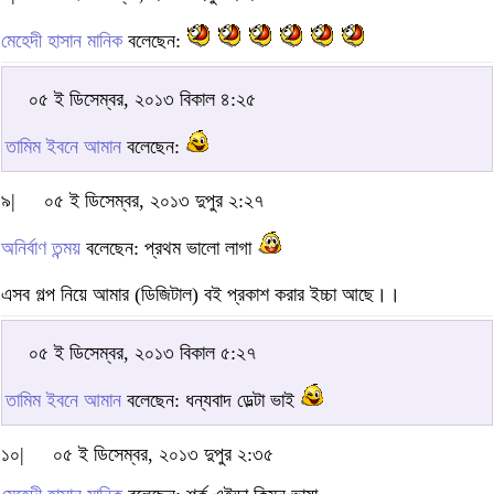
মেহেদী হাসান মানিক
বলেছেন:
০৫ ই ডিসেম্বর, ২০১৩ বিকাল ৪:২৫
তামিম ইবনে আমান
বলেছেন:
৯|
০৫ ই ডিসেম্বর, ২০১৩ দুপুর ২:২৭
অনির্বাণ তন্ময়
বলেছেন: প্রথম ভালো লাগা
এসব গল্প নিয়ে আমার (ডিজিটাল) বই প্রকাশ করার ইচ্চা আছে।।
০৫ ই ডিসেম্বর, ২০১৩ বিকাল ৫:২৭
তামিম ইবনে আমান
বলেছেন: ধন্যবাদ ডেল্টা ভাই
১০|
০৫ ই ডিসেম্বর, ২০১৩ দুপুর ২:৩৫