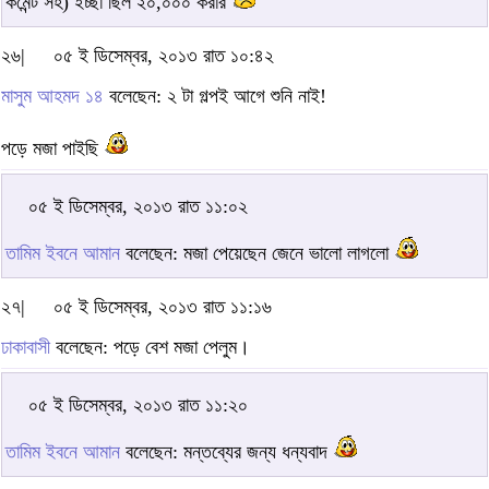
কমেন্ট সহ) ইচ্ছা ছিল ২০,০০০ করার
২৬|
০৫ ই ডিসেম্বর, ২০১৩ রাত ১০:৪২
মাসুম আহমদ ১৪
বলেছেন: ২ টা গল্পই আগে শুনি নাই!
পড়ে মজা পাইছি
০৫ ই ডিসেম্বর, ২০১৩ রাত ১১:০২
তামিম ইবনে আমান
বলেছেন: মজা পেয়েছেন জেনে ভালো লাগলো
২৭|
০৫ ই ডিসেম্বর, ২০১৩ রাত ১১:১৬
ঢাকাবাসী
বলেছেন: পড়ে বেশ মজা পেলুম।
০৫ ই ডিসেম্বর, ২০১৩ রাত ১১:২০
তামিম ইবনে আমান
বলেছেন: মন্তব্যের জন্য ধন্যবাদ