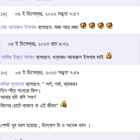
১৯|
০৫ ই ডিসেম্বর, ২০১৩ সন্ধ্যা ৭:৫৭
মোঃ আনারুল ইসলাম
বলেছেন: মজা আর মজা
০৫ ই ডিসেম্বর, ২০১৩ রাত ৯:৩১
তামিম ইবনে আমান
বলেছেন: ধন্যবাদ আনারুল ইসলাম ভাই
২০|
০৫ ই ডিসেম্বর, ২০১৩ সন্ধ্যা ৭:৫৯
মনিরা সুলতানা
বলেছেন: " সর্প, শর্ক, ব্যাকরন
তিন পাঁচে পনেরো কিল।
আবার যদি বলি 'লবণ'
কিলের চোটে থাকবে না এই জীবন"
পোস্ট খুব ভাল হয়েছে , উদ্যোগ টা ও অনেক ভাল ।