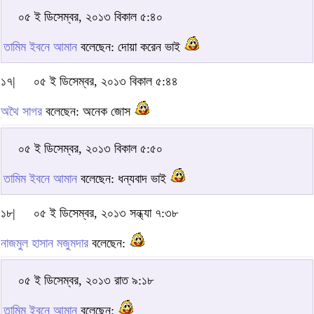
০৫ ই ডিসেম্বর, ২০১৩ বিকাল ৫:৪০
তামিম ইবনে আমান
বলেছেন: দোয়া করেন ভাই
১৭|
০৫ ই ডিসেম্বর, ২০১৩ বিকাল ৫:৪৪
অথৈ সাগর
বলেছেন: অনেক জোস
০৫ ই ডিসেম্বর, ২০১৩ বিকাল ৫:৫০
তামিম ইবনে আমান
বলেছেন: ধন্যবাদ ভাই
১৮|
০৫ ই ডিসেম্বর, ২০১৩ সন্ধ্যা ৭:৩৮
নাজমুল হাসান মজুমদার
বলেছেন:
০৫ ই ডিসেম্বর, ২০১৩ রাত ৯:১৮
তামিম ইবনে আমান
বলেছেন: