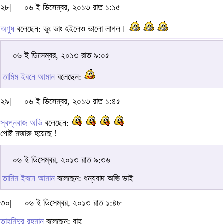
২৮|
০৬ ই ডিসেম্বর, ২০১৩ রাত ১:১৫
অণুষ
বলেছেন: ভুং ভাং হইলেও ভালো লাগল।
০৬ ই ডিসেম্বর, ২০১৩ রাত ৯:০৫
তামিম ইবনে আমান
বলেছেন:
২৯|
০৬ ই ডিসেম্বর, ২০১৩ রাত ১:৪৫
স্বপ্নবাজ অভি
বলেছেন:
পোষ্ট মজারু হয়েছে !
০৬ ই ডিসেম্বর, ২০১৩ রাত ৯:৩৬
তামিম ইবনে আমান
বলেছেন: ধন্যবাদ অভি ভাই
৩০|
০৬ ই ডিসেম্বর, ২০১৩ রাত ১:৪৮
তাহমিদুর রহমান
বলেছেন: বাহ