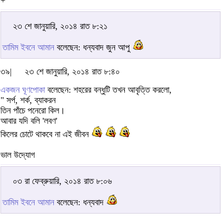
+
২৩ শে জানুয়ারি, ২০১৪ রাত ৮:২১
তামিম ইবনে আমান
বলেছেন: ধন্যবাদ জুন আপু
৩৯|
২৩ শে জানুয়ারি, ২০১৪ রাত ৮:৪০
একজন ঘূণপোকা
বলেছেন: শহরের বন্ধুটি তখন আবৃত্তি করলো,
" সর্প, শর্ক, ব্যাকরন
তিন পাঁচে পনেরো কিল।
আবার যদি বলি 'লবণ'
কিলের চোটে থাকবে না এই জীবন
ভাল উদ্যোগ
০৩ রা ফেব্রুয়ারি, ২০১৪ রাত ৮:০৬
তামিম ইবনে আমান
বলেছেন: ধন্যবাদ