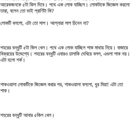
আরেকজনকে ৫টা কিল দিবে। পথে এক লোক যাচ্ছিল। লোকটাকে জিজ্ঞেস করলো
তারা, বলেন তো ভাই প্রাণিটা কি?
লোকটি বললো, এটা তো সাপ। আপ্নারা সাপ চিনেন না?
শহরের বন্ধুটি ৫টা কিল খেল। পথে এক লোক যাচ্ছিল শাক মাথায় নিয়ে। বাজারে
বিক্রয়ের উদ্দেশ্যে। শহরের বন্ধুটি এবারও চালাকি দেখিয়ে বলল, এগুলা শাক নয়।
এটা হলো শর্ক।
শাকওয়ালা লোকটিকে জিজ্ঞেস করার পর, শাকওয়ালা বললো, ধুর মিয়া! এটা তো
শাক।
শহরের বন্ধুটি আবার ৫কিল খেল।