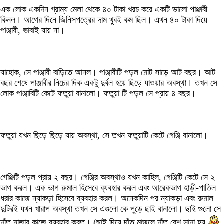
এক লোক একদিন গ্রাম্য মেলা থেকে ৪০ টাকা খরচ করে একটি ভালো পাঞ্জাবী
কিনল। আগের দিনে জিনিসপত্রের দাম খুবই কম ছিল। এখন ৪০ টাকা দিয়ে
পাঞ্জাবী, ভাবাই যায় না।
যাহোক, সে পাঞ্জাবী বাড়িতে আনল। পাঞ্জাবীটি পড়ল মোট সাড়ে আট বছর। আট
বছর শেষে পাঞ্জাবীর নিচের দিক একটু দুর্বল হয়ে ছিড়ে যাওয়ার অবস্থা। তখন সে
লোক পাঞ্জাবিটি কেটে ফতুয়া বানালো। ফতুয়া টি পড়ল সে প্রায় ৪ বছর।
ফতুয়া যখন ছিড়ে ছিড়ে যায় অবস্থা, সে তখন ফতুয়াটি কেটে গেঞ্জি বানালো।
গেঞ্জিটি পড়ল প্রায় ২ বছর। গেঞ্জির অবস্থাও যখন কাহিল, গেঞ্জিটি কেটে সে ২
ভাগ করল। এক ভাগ রুমাল হিসেবে ব্যবহার করল এবং আরেকভাগ হাড়ী-পাতিল
ধরার কাজে ন্যাকড়া হিসেবে ব্যবহার করল। অনেকদিন পর ন্যাকড়া এবং রুমাল
দুটিরই যখন খারাপ অবস্থা তখন সে এগুলো কে পুড়ে ছাই বানালো। ছাই গুলো সে
দাঁত মাজার কাজে ব্যবহার করত। (ছাই দিয়ে দাঁত মাজলে দাঁত বেশ সাদা হয়