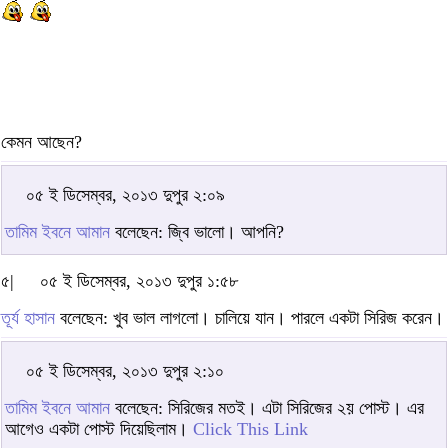
কেমন আছেন?
০৫ ই ডিসেম্বর, ২০১৩ দুপুর ২:০৯
তামিম ইবনে আমান
বলেছেন: জ্বি ভালো। আপনি?
৫|
০৫ ই ডিসেম্বর, ২০১৩ দুপুর ১:৫৮
তূর্য হাসান
বলেছেন: খুব ভাল লাগলো। চালিয়ে যান। পারলে একটা সিরিজ করেন।
০৫ ই ডিসেম্বর, ২০১৩ দুপুর ২:১০
তামিম ইবনে আমান
বলেছেন: সিরিজের মতই। এটা সিরিজের ২য় পোস্ট। এর
আগেও একটা পোস্ট দিয়েছিলাম।
Click This Link