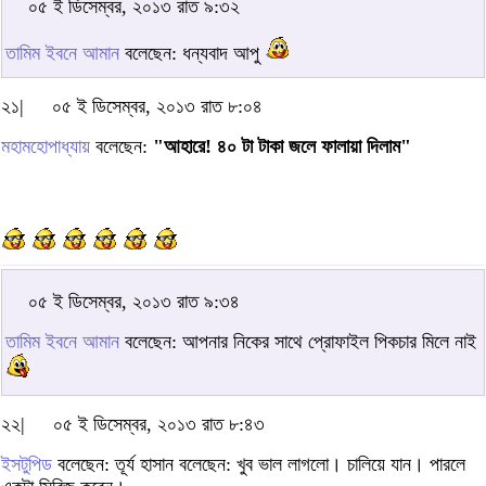
০৫ ই ডিসেম্বর, ২০১৩ রাত ৯:৩২
তামিম ইবনে আমান
বলেছেন: ধন্যবাদ আপু
২১|
০৫ ই ডিসেম্বর, ২০১৩ রাত ৮:০৪
মহামহোপাধ্যায়
বলেছেন:
"আহারে! ৪০ টা টাকা জলে ফালায়া দিলাম"
০৫ ই ডিসেম্বর, ২০১৩ রাত ৯:৩৪
তামিম ইবনে আমান
বলেছেন: আপনার নিকের সাথে প্রোফাইল পিকচার মিলে নাই
২২|
০৫ ই ডিসেম্বর, ২০১৩ রাত ৮:৪৩
ইসটুপিড
বলেছেন: তূর্য হাসান বলেছেন: খুব ভাল লাগলো। চালিয়ে যান। পারলে