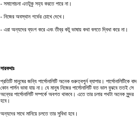
- সমালোচনা এতটুকু সহ্য করতে পারে না।
- নিজের অবস্থান গর্ভের চোখে দেখে।
- এরা অন্যদের ব্যংগ করে এবং তীব্র কটু ভাষায় কথা বলতে দ্বিধা করে না।
সারকথাঃ
প্রতিটি মানুষের জন্যি পার্সোনালিটি অনেক গুরুত্বপুর্ন ব্যাপার। পার্সোনালিটিকে বাদ
কোন পার্সন ভাবা যায় না। যে মানুষ নিজের পার্সোনালিটি যত ভাল বুঝবে ততই সে
অন্যের পার্সোনালিটি সম্পর্কে অবগত থাকবে। এতে তার চলার পথটা অনেক সুন্দর
হবে।
অন্যদের সাথে মানিয়ে চলতে তার সুবিধা হবে।