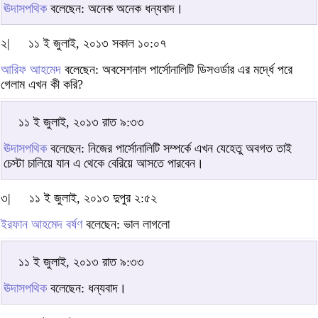
ঊদাসপথিক
বলেছেন: অনেক অনেক ধন্যবাদ।
২|
১১ ই জুলাই, ২০১৩ সকাল ১০:০৭
আরিফ আহমেদ
বলেছেন: অবসেশনাল পার্সোনালিটি ডিসওর্ডার এর মর্দ্ধে পরে
গেলাম এখন কী করি?
১১ ই জুলাই, ২০১৩ রাত ৯:৩৩
ঊদাসপথিক
বলেছেন: নিজের পার্সোনালিটি সম্পর্কে এখন যেহেতু অবগত তাই
চেস্টা চালিয়ে যান এ থেকে বেরিয়ে আসতে পারবেন।
৩|
১১ ই জুলাই, ২০১৩ দুপুর ২:৫২
ইরফান আহমেদ বর্ষণ
বলেছেন: ভাল লাগলো
১১ ই জুলাই, ২০১৩ রাত ৯:৩৩
ঊদাসপথিক
বলেছেন: ধন্যবাদ।