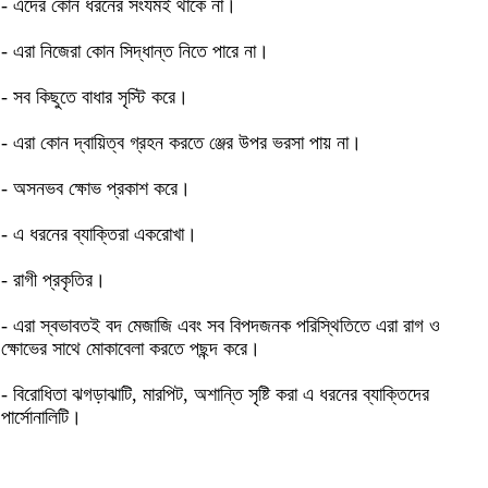
- এদের কোন ধরনের সংযমই থাকে না।
- এরা নিজেরা কোন সিদ্ধান্ত নিতে পারে না।
- সব কিছুতে বাধার সৃস্টি করে।
- এরা কোন দ্বায়িত্ব গ্রহন করতে ঞ্জের উপর ভরসা পায় না।
- অসনভব ক্ষোভ প্রকাশ করে।
- এ ধরনের ব্যাক্তিরা একরোখা।
- রাগী প্রকৃতির।
- এরা স্বভাবতই বদ মেজাজি এবং সব বিপদজনক পরিস্থিতিতে এরা রাগ ও
ক্ষোভের সাথে মোকাবেলা করতে পছন্দ করে।
- বিরোধিতা ঝগড়াঝাটি, মারপিট, অশান্তি সৃষ্টি করা এ ধরনের ব্যাক্তিদের
পার্সোনালিটি।