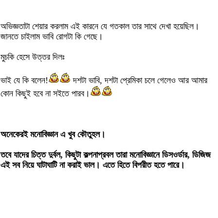
অভিজ্ঞতাটা শেয়ার করলাম এই কারনে যে গতকাল তার সাথে দেখা হয়েছিল।
জানতে চাইলাম ভাবি রোগটা কি গেছে।
মুচকি হেসে উত্তর দিলঃ
ভাই যে কি বলেন!
দশটা ভাবি, দশটা প্রেমিকা চলে গেলেও আর আমার
কোন কিছুই হবে না সইতে পারব।
অনেকেরই মনোবিজ্ঞান এ খুব কৌতুহল।
তবে যাদের চিত্ত দুর্বল, কিছুটা কল্পনাপ্রবল তারা মনোবিজ্ঞানে ডিসওর্ডার, ডিজিজ
এই সব নিয়ে ঘাটাঘাটি না করাই ভাল। এতে হিতে বিপরীত হতে পারে।