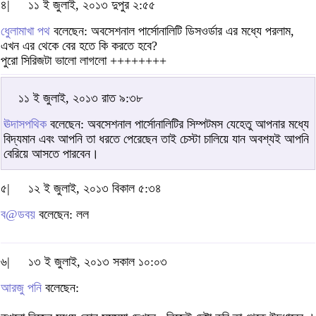
৪|
১১ ই জুলাই, ২০১৩ দুপুর ২:৫৫
ধুেলামাখা পথ
বলেছেন: অবসেশনাল পার্সোনালিটি ডিসওর্ডার এর মধ্যে পরলাম,
এখন এর থেকে বের হতে কি করতে হবে?
পুরো সিরিজটা ভালো লাগলো ++++++++
১১ ই জুলাই, ২০১৩ রাত ৯:৩৮
ঊদাসপথিক
বলেছেন: অবসেশনাল পার্সোনালিটির সিম্পটমস যেহেতু আপনার মধ্যে
বিদ্যমান এবং আপনি তা ধরতে পেরেছেন তাই চেস্টা চালিয়ে যান অবশ্যই আপনি
বেরিয়ে আসতে পারবেন।
৫|
১২ ই জুলাই, ২০১৩ বিকাল ৫:৩৪
ব@ডবয়
বলেছেন: লল
৬|
১৩ ই জুলাই, ২০১৩ সকাল ১০:০৩
আরজু পনি
বলেছেন: