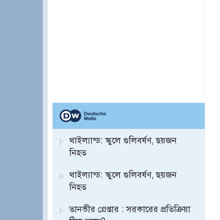
থাইল্যান্ড: স্কুলে গুলিবর্ষণ, ছয়জন
নিহত
থাইল্যান্ড: স্কুলে গুলিবর্ষণ, ছয়জন
নিহত
তানভীর গ্রেপ্তার : সরকারের প্রতিক্রিয়া