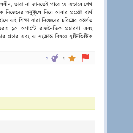
ার অধীন, তারা না জানতেই পারে যে এভাবে শেখ
নিজেদের অনুকূলে নিয়ে আসার প্রচেষ্টা ব্যর্থ
মাধ্যমে এই শিক্ষা যারা নিজেদের চরিত্রের অন্তর্গত
রাং ১৫ অগাস্টে রাজনৈতিক প্রচারণা এবং
্রচার এবং এ সংক্রান্ত বিষয়ে যুক্তিভিত্তিক
০
০