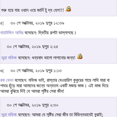
শুরু হয়ে যায় ওয়ান ওয়ে জার্নি টু দ্য হেল!!!
৫|
৩০ শে অক্টোবর, ২০১৯ দুপুর ১২:৩৯
বাহাউদ্দিন আবির
বলেছেন: দ্বিতীয় গল্পটা ভাল্লাগছে।
৩০ শে অক্টোবর, ২০১৯ দুপুর ২:২৫
ভুয়া মফিজ
বলেছেন: ধন্যবাদ ভালো লাগানোর জন্য!
৬|
৩০ শে অক্টোবর, ২০১৯ দুপুর ১:১৩
রক বেনন
বলেছেন: মফিজ ভাই, রাস্তার বেওয়ারিশ কুকুরের গায়ে লাথি মারা বা
পাথর ছুঁড়ে মারা আমাদের জন্যে অন্যতম একটি মজার কাজ। এই কাজ দিয়ে
আমরা বুঝিয়ে দিই যে আমরা সৃষ্টির সেরা জীব!
৩০ শে অক্টোবর, ২০১৯ দুপুর ২:৩০
ভুয়া মফিজ
বলেছেন: আমরা যে সৃষ্টির সেরা জীব তা বিভিন্নভাবেই বুঝাই;