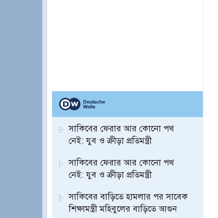
সাকিবের ফেরার আর কোনো পথ
নেই: যুব ও ক্রীড়া প্রতিমন্ত্রী
সাকিবের ফেরার আর কোনো পথ
নেই: যুব ও ক্রীড়া প্রতিমন্ত্রী
সাকিবের বাড়িতে হামলার পর সাবেক
শিক্ষামন্ত্রী মহিবুলের বাড়িতে আগুন