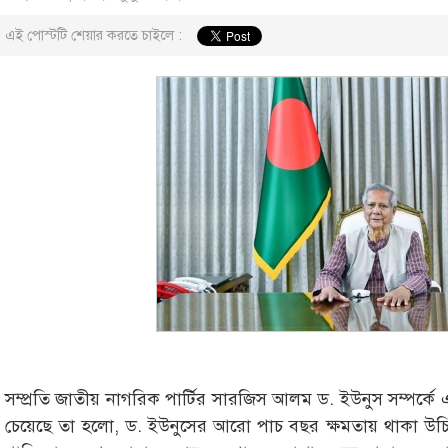
এই পোস্টটি শেয়ার করতে চাইলে :
সম্প্রতি জাতীয় নাগরিক পার্টির সারজিস আলম ড. ইউনুস সম্পর্কে 
চেয়েছে তা হলো, ড. ইউনুসের আরো পাচ বছর ক্ষমতায় থাকা উচিত।