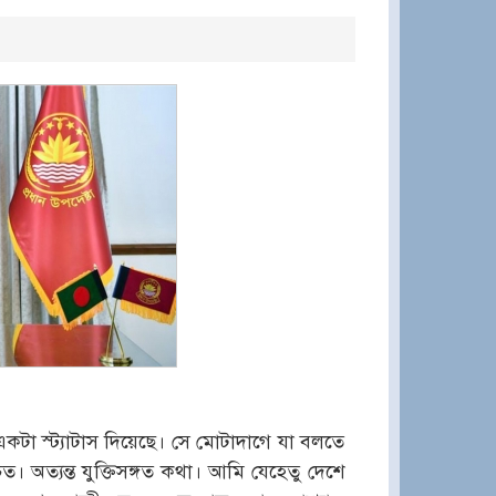
একটা স্ট্যাটাস দিয়েছে। সে মোটাদাগে যা বলতে
 অত্যন্ত যুক্তিসঙ্গত কথা। আমি যেহেতু দেশে