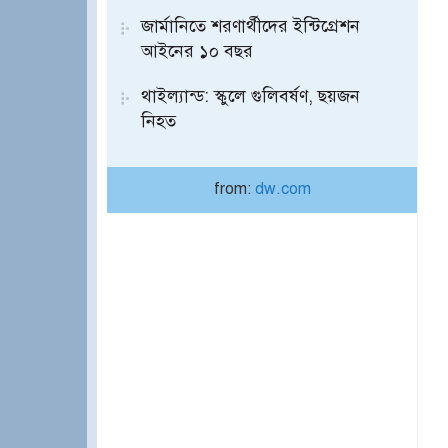
জার্মানিতে শরণার্থীদের ইন্টিগ্রেশন
আইনের ১০ বছর
থাইল্যান্ড: স্কুলে গুলিবর্ষণ, ছয়জন
নিহত
from:
dw.com