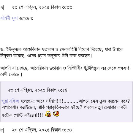
৭|
২৩ শে এপ্রিল, ২০২৫ বিকাল ৩:৩৩
যামিনী সুধা
বলেছেন:
ড: ইউনুসকে আমেরিকান দুতাবাস ও সেনাবাহিনী নিয়োগ দিয়েছে; যারা উনাকে
নিযুক্ত করেছে, ওদের প্ল্যান অনুসারে উনি কাজ করছেন।
আপনি যা দেখছে, আমেরিকান দুতাবাস ও মিলিটারীর ইন্টেলিজন্স এর থেকে লক্ষগুণ
বেশী দেখছে।
২৩ শে এপ্রিল, ২০২৫ বিকাল ৩:৫৪
ভুয়া মফিজ
বলেছেন: আরে সর্বনাশ!!!!..........আপনে সেক্স চেন্জ করলেন কবে?
অপারেশান করাইছেন, নাকি প্রাকৃতিকভাবে হইছে? পারলে নতুন চেহারার একটা
ফটোক পোস্ট কইরেন!!!!
৮|
২৩ শে এপ্রিল, ২০২৫ বিকাল ৩:৫৬