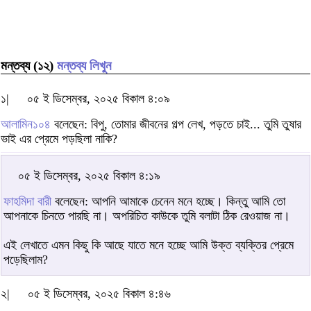
মন্তব্য (১২)
মন্তব্য লিখুন
১|
০৫ ই ডিসেম্বর, ২০২৫ বিকাল ৪:০৯
আলামিন১০৪
বলেছেন: বিপু, তোমার জীবনের গল্প লেখ, পড়তে চাই... তুমি তুষার
ভাই এর প্রেমে পড়ছিলা নাকি?
০৫ ই ডিসেম্বর, ২০২৫ বিকাল ৪:১৯
ফাহমিদা বারী
বলেছেন: আপনি আমাকে চেনেন মনে হচ্ছে। কিন্তু আমি তো
আপনাকে চিনতে পারছি না। অপরিচিত কাউকে তুমি বলাটা ঠিক রেওয়াজ না।
এই লেখাতে এমন কিছু কি আছে যাতে মনে হচ্ছে আমি উক্ত ব্যক্তির প্রেমে
পড়েছিলাম?
২|
০৫ ই ডিসেম্বর, ২০২৫ বিকাল ৪:৪৬