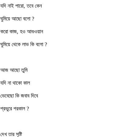
যদি নাই পারো, তবে কেন
ঘুমিয়ে আছো বলো ?
করো কাজ, হও আগুওয়ান
ঘুমিয়ে থেকে লাভ কি বলো ?
আজ আছো তুমি
যদি না থাকো কাল
ভেবেছো কি জবাব দিবে
প্রভুরে পরকাল ?
দেখ তার সৃষ্টি