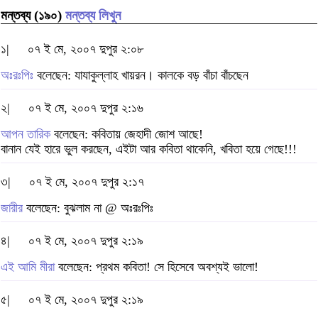
মন্তব্য (১৯০)
মন্তব্য লিখুন
১|
০৭ ই মে, ২০০৭ দুপুর ২:০৮
অঃরঃপিঃ
বলেছেন: যাযাকুল্লাহ খায়রন। কালকে বড় বাঁচা বাঁচছেন
২|
০৭ ই মে, ২০০৭ দুপুর ২:১৬
আপন তারিক
বলেছেন: কবিতায় জেহাদী জোশ আছে!
বানান যেই হারে ভুল করছেন, এইটা আর কবিতা থাকেনি, খবিতা হয়ে গেছে!!!
৩|
০৭ ই মে, ২০০৭ দুপুর ২:১৭
জারীর
বলেছেন: বুঝলাম না @ অঃরঃপিঃ
৪|
০৭ ই মে, ২০০৭ দুপুর ২:১৯
এই আমি মীরা
বলেছেন: প্রথম কবিতা! সে হিসেবে অবশ্যই ভালো!
৫|
০৭ ই মে, ২০০৭ দুপুর ২:১৯