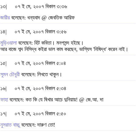
১৩|
০৭ ই মে, ২০০৭ বিকাল ৩:৩৬
জারীর
বলেছেন: ধন্যবাদ @ জেবতিক আরিফ
১৪|
০৭ ই মে, ২০০৭ বিকাল ৩:৫৬
মুড়িওয়ালা
বলেছেন: হিট কবিতা। মনপসন্দ হইছে।
আর বাজে শব্দ নিসিদ্ধ কইরা ভাল কাম করছেন, ভাগ্যিস 'নিষিদ্ধ' করেন নাই।
১৫|
০৭ ই মে, ২০০৭ বিকাল ৫:০৪
সুমন চৌধুরী
বলেছেন: লিখতে থাকুন।
১৬|
০৭ ই মে, ২০০৭ বিকাল ৫:৩৪
ফাহা
বলেছেন: কত কি যে ষিখার আচে দুনিয়ায়! @ জে.আ. দা
১৭|
০৭ ই মে, ২০০৭ বিকাল ৫:৫০
নুসরাত বাচ্চু
বলেছেন: দারুণ তো!