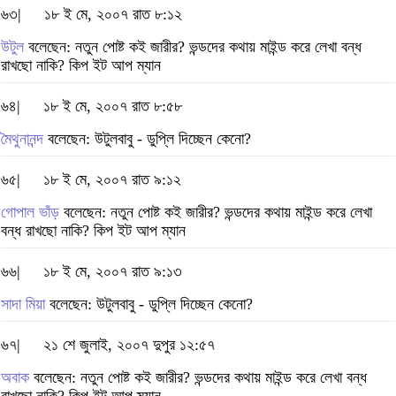
৬৩|
১৮ ই মে, ২০০৭ রাত ৮:১২
উটুল
বলেছেন: নতুন পোষ্ট কই জারীর? ভন্ডদের কথায় মাইন্ড করে লেখা বন্ধ
রাখছো নাকি? কিপ ইট আপ ম্যান
৬৪|
১৮ ই মে, ২০০৭ রাত ৮:৫৮
মৈথুনানন্দ
বলেছেন: উটুলবাবু - ডুপ্লি দিচ্ছেন কেনো?
৬৫|
১৮ ই মে, ২০০৭ রাত ৯:১২
গোপাল ভাঁড়
বলেছেন: নতুন পোষ্ট কই জারীর? ভন্ডদের কথায় মাইন্ড করে লেখা
বন্ধ রাখছো নাকি? কিপ ইট আপ ম্যান
৬৬|
১৮ ই মে, ২০০৭ রাত ৯:১৩
সাদা মিয়া
বলেছেন: উটুলবাবু - ডুপ্লি দিচ্ছেন কেনো?
৬৭|
২১ শে জুলাই, ২০০৭ দুপুর ১২:৫৭
অবাক
বলেছেন: নতুন পোষ্ট কই জারীর? ভন্ডদের কথায় মাইন্ড করে লেখা বন্ধ