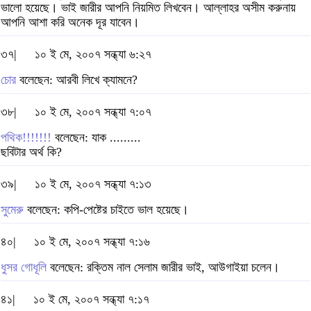
ভালো হয়েছে। ভাই জারীর আপনি নিয়মিত লিখবেন। আল্লাহর অসীম করুনায়
আপনি আশা করি অনেক দূর যাবেন।
৩৭|
১০ ই মে, ২০০৭ সন্ধ্যা ৬:২৭
চোর
বলেছেন: আরবী লিখে ক্যামনে?
৩৮|
১০ ই মে, ২০০৭ সন্ধ্যা ৭:০৭
পথিক!!!!!!!
বলেছেন: যাক .........
ছবিটার অর্থ কি?
৩৯|
১০ ই মে, ২০০৭ সন্ধ্যা ৭:১৩
সুমেরু
বলেছেন: কপি-পেষ্টের চাইতে ভাল হয়েছে।
৪০|
১০ ই মে, ২০০৭ সন্ধ্যা ৭:১৬
ধুসর গোধূলি
বলেছেন: রক্তিম নাল সেলাম জারীর ভাই, আউগাইয়া চলেন।
৪১|
১০ ই মে, ২০০৭ সন্ধ্যা ৭:১৭