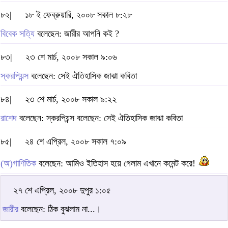
৮২|
১৮ ই ফেব্রুয়ারি, ২০০৮ সকাল ৮:২৮
বিবেক সত্যি
বলেছেন: জারীর আপনি কই ?
৮৩|
২৩ শে মার্চ, ২০০৮ সকাল ৯:০৬
স্করপিয়ন্স
বলেছেন: সেই ঐতিহাসিক জাঝা কবিতা
৮৪|
২৩ শে মার্চ, ২০০৮ সকাল ৯:২২
রাশেদ
বলেছেন: স্করপিয়ন্স বলেছেন: সেই ঐতিহাসিক জাঝা কবিতা
৮৫|
২৪ শে এপ্রিল, ২০০৮ সকাল ৭:০৯
(অ)গাণিতিক
বলেছেন: আমিও ইতিহাস হয়ে গেলাম এখানে কমেন্ট করে!
২৭ শে এপ্রিল, ২০০৮ দুপুর ১:০৫
জারীর
বলেছেন: ঠিক বুঝলাম না...।