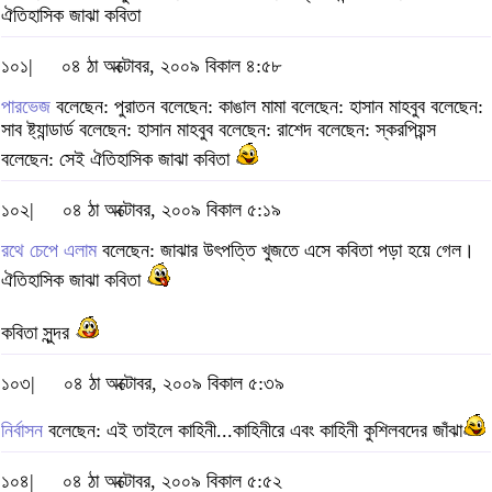
ঐতিহাসিক জাঝা কবিতা
১০১|
০৪ ঠা অক্টোবর, ২০০৯ বিকাল ৪:৫৮
পারভেজ
বলেছেন: পুরাতন বলেছেন: কাঙাল মামা বলেছেন: হাসান মাহবুব বলেছেন:
সাব ষ্ট্যান্ডার্ড বলেছেন: হাসান মাহবুব বলেছেন: রাশেদ বলেছেন: স্করপিয়ন্স
বলেছেন: সেই ঐতিহাসিক জাঝা কবিতা
১০২|
০৪ ঠা অক্টোবর, ২০০৯ বিকাল ৫:১৯
রথে চেপে এলাম
বলেছেন: জাঝার উৎপত্তি খুজতে এসে কবিতা পড়া হয়ে গেল।
ঐতিহাসিক জাঝা কবিতা
কবিতা সুন্দর
১০৩|
০৪ ঠা অক্টোবর, ২০০৯ বিকাল ৫:৩৯
নির্বাসন
বলেছেন: এই তাইলে কাহিনী...কাহিনীরে এবং কাহিনী কুশিলবদের জাঁঝা
১০৪|
০৪ ঠা অক্টোবর, ২০০৯ বিকাল ৫:৫২