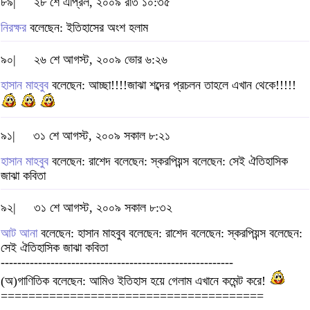
৮৯|
২৮ শে এপ্রিল, ২০০৯ রাত ১০:৩৫
নিরক্ষর
বলেছেন: ইতিহাসের অংশ হলাম
৯০|
২৬ শে আগস্ট, ২০০৯ ভোর ৬:২৬
হাসান মাহবুব
বলেছেন: আচ্ছা!!!!জাঝা শব্দের প্রচলন তাহলে এখান থেকে!!!!!
৯১|
৩১ শে আগস্ট, ২০০৯ সকাল ৮:২১
হাসান মাহবুব
বলেছেন: রাশেদ বলেছেন: স্করপিয়ন্স বলেছেন: সেই ঐতিহাসিক
জাঝা কবিতা
৯২|
৩১ শে আগস্ট, ২০০৯ সকাল ৮:৩২
আট আনা
বলেছেন: হাসান মাহবুব বলেছেন: রাশেদ বলেছেন: স্করপিয়ন্স বলেছেন:
সেই ঐতিহাসিক জাঝা কবিতা
--------------------------------------------------------
(অ)গাণিতিক বলেছেন: আমিও ইতিহাস হয়ে গেলাম এখানে কমেন্ট করে!
======================================