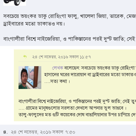
সবচেয়ে ভয়ংকর ডাকু রোহিংগা ফালু, খালেদা জিয়া, তারেক, মেজর
ড্রাইবারের মতো ডাকাতও নয়।
বাংগালীরা বিশ্বে নাইজেরিয়া, ও পাকিস্তানের পরই দুস্ট জাতি; স
২৪ শে নভেম্বর, ২০১৬ সকাল ১১:৫৭
লেখক
বলেছেন: সবচেয়ে ভয়ংকর ডাকু রোহিংগা ফা
হাসানের ঘরের দারোয়ান বা ড্রাইবারের মতো ডাকাত
....সত্য কথা ।
বাংগালীরা বিশ্বে নাইজেরিয়া, ও পাকিস্তানের পরই দুস্ট জাতি; সেই 
.... গ্রামের মানুষগুলোর সরলতা দেখলে আপনার ভুল ভাঙবে ।
তালু-ফালুদের মত গুটি কয়েকের দোষ বাঙালিয়ানার উপর চাপিয়ে দেও
৪.
২৪ শে নভেম্বর, ২০১৬ সকাল ৭:৫০