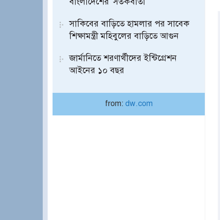
বাংলাদেশের 'সতর্কবার্তা'
সাকিবের বাড়িতে হামলার পর সাবেক
শিক্ষামন্ত্রী মহিবুলের বাড়িতে আগুন
জার্মানিতে শরণার্থীদের ইন্টিগ্রেশন
আইনের ১০ বছর
from:
dw.com