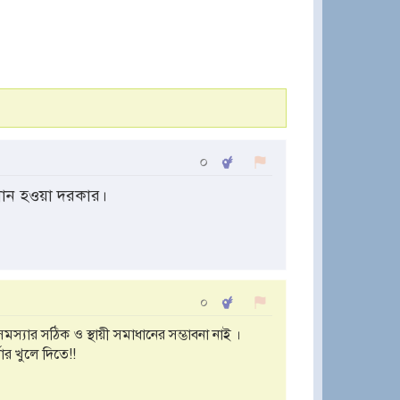
০
ধান হওয়া দরকার।
০
মস্যার সঠিক ও স্থায়ী সমাধানের সম্ভাবনা নাই ।
র খুলে দিতে!!