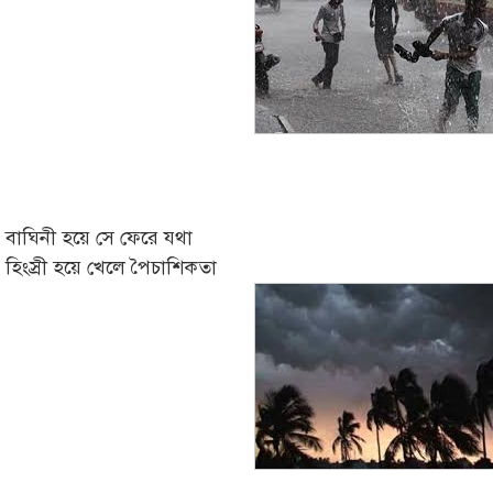
বাঘিনী হয়ে সে ফেরে যথা
হিংস্রী হয়ে খেলে পৈচাশিকতা