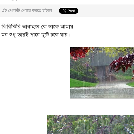
এই পোস্টটি শেয়ার করতে চাইলে :
ঝিরিঝিরি আবাহনে কে ডাকে আমায়
মন শুধু তারই পানে ছুটে চলে যায়।