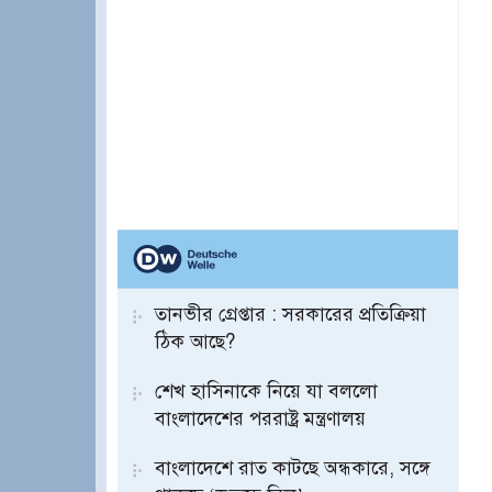
তানভীর গ্রেপ্তার : সরকারের প্রতিক্রিয়া
ঠিক আছে?
শেখ হাসিনাকে নিয়ে যা বললো
বাংলাদেশের পররাষ্ট্র মন্ত্রণালয়
বাংলাদেশে রাত কাটছে অন্ধকারে, সঙ্গে