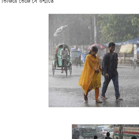
ভিজিয়ে ভেজে সে উন্মাতে