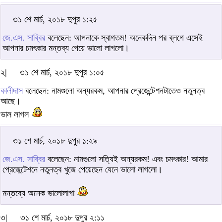
৩১ শে মার্চ, ২০১৮ দুপুর ১:২৫
জে.এস. সাব্বির
বলেছেন: আপনাকে স্বাগতম! অনেকদিন পর ব্লগে এসেই
আপনার চমৎকার মন্তব্য পেয়ে ভালো লাগলো।
২|
৩১ শে মার্চ, ২০১৮ দুপুর ১:০৫
কালীদাস
বলেছেন: নামগুলো অন্যরকম, আপনার প্রেজেন্টেশনটাতেও নতুনত্ব
আছে।
ভাল লাগল
৩১ শে মার্চ, ২০১৮ দুপুর ১:২৯
জে.এস. সাব্বির
বলেছেন: নামগুলো সত্যিই অন্যরকম! এবং চমৎকার! আমার
প্রেজেন্টেশনে নতুনত্ব খুজে পেয়েছেন যেনে ভালো লাগলো।
মন্তব্যে অনেক ভালোলাগা
৩|
৩১ শে মার্চ, ২০১৮ দুপুর ২:১১