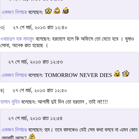
একজন নিশাচর
বলেছেন:
৩|
২৭ শে মার্চ, ২০১৩ রাত ১২:৪০
ওবায়দুল হক মাহমুদ
বলেছেন: হরতালে হলে কি অফিসে তো যেতে হবে । ঘুমাও
সোনা, অনেক রাত হয়েছে ।
২৭ শে মার্চ, ২০১৩ রাত ১২:৫৩
একজন নিশাচর
বলেছেন: TOMORROW NEVER DIES
৪|
২৭ শে মার্চ, ২০১৩ রাত ১২:৫০
হাসান মুহিব
বলেছেন: আগামী দুই দিন তো হরতাল , তাই না!!!!
২৭ শে মার্চ, ২০১৩ রাত ১২:৫৪
একজন নিশাচর
বলেছেন: হুম। তবে কালকেও যেই সেম কথা বলবে না এমন কোন
গ্যারান্টি আছে?