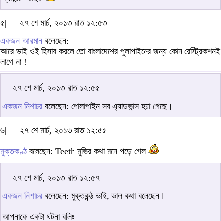
৫|
২৭ শে মার্চ, ২০১৩ রাত ১২:৫৩
একজন আরমান
বলেছেন:
আরে ভাই ওই হিসাব করলে তো বাংলাদেশের পুলাপাইনের জন্য কোন রেস্ট্রিকশনই
লাগে না !
২৭ শে মার্চ, ২০১৩ রাত ১২:৫৫
একজন নিশাচর
বলেছেন: পোলাপাইন সব এ্যাডভান্স হয়া গেছে।
৬|
২৭ শে মার্চ, ২০১৩ রাত ১২:৫৫
মুক্তকণ্ঠ
বলেছেন: Teeth মুভির কথা মনে পড়ে গেল
২৭ শে মার্চ, ২০১৩ রাত ১২:৫৭
একজন নিশাচর
বলেছেন: মুক্তকন্ঠ ভাই, ভাল কথা বলেছেন।
আপনাকে একটা ঘটনা বলিঃ