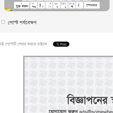
পোস্ট পর্যবেক্ষণ
এই পোস্টটি শেয়ার করতে চাইলে :