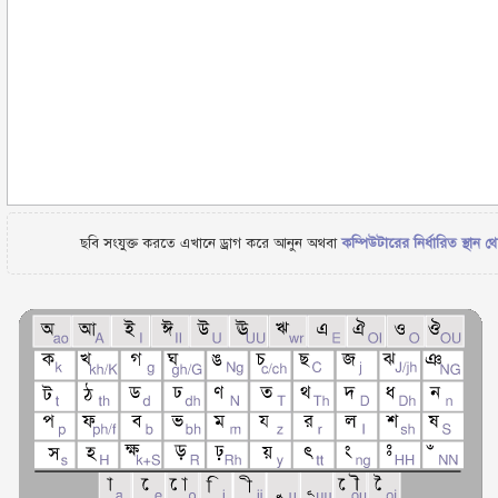
ছবি সংযুক্ত করতে এখানে ড্রাগ করে আনুন অথবা
কম্পিউটারের নির্ধারিত স্থান থ