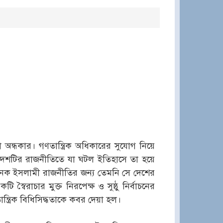
অন্ধকার। গণতান্ত্রিক অধিকারের সুযোগ নিয়ে
 দেশটির রাজনীতিতে যা ঘটল ইতিহাসে তা হয়ে
জনক ইসলামী রাজনীতির জন্য তেমনি সে দেশের
্বৈরাচার মুক্ত নিরপেক্ষ ও সুষ্ঠু নির্বাচনের
ন্ত্রিক বিধিসিদ্ধতাকে কবর দেয়া হল।