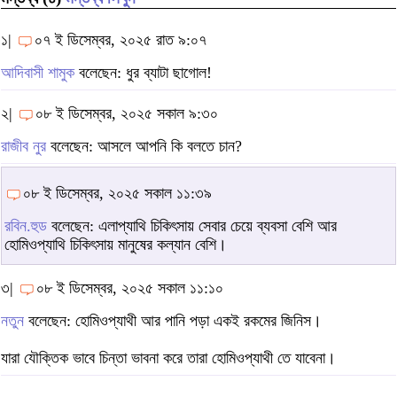
১|
০৭ ই ডিসেম্বর, ২০২৫ রাত ৯:০৭
আদিবাসী শামুক
বলেছেন: ধুর ব্যাটা ছাগোল!
২|
০৮ ই ডিসেম্বর, ২০২৫ সকাল ৯:৩০
রাজীব নুর
বলেছেন: আসলে আপনি কি বলতে চান?
০৮ ই ডিসেম্বর, ২০২৫ সকাল ১১:৩৯
রবিন.হুড
বলেছেন: এলাপ্যাথি চিকিৎসায় সেবার চেয়ে ব্যবসা বেশি আর
হোমিওপ্যাথি চিকিৎসায় মানুষের কল্যান বেশি।
৩|
০৮ ই ডিসেম্বর, ২০২৫ সকাল ১১:১০
নতুন
বলেছেন: হোমিওপ্যাথী আর পানি পড়া একই রকমের জিনিস।
যারা যৌক্তিক ভাবে চিন্তা ভাবনা করে তারা হোমিওপ্যাথী তে যাবেনা।