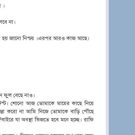
ম ।
লবে না।
ন্ডা হয় জানো নিশ্চয় ।এরপর আরও কাজ আছে।
ন ফুল বেছে নাও।
েস্ট। শোনো আজ তোমাকে মায়ের কাছে নিয়ে
িন্তা করো না আমি নিজে তোমাকে বাড়ি পৌঁছে
ইরে যা অবস্থা ভিজতে হবে মনে হচ্ছে। রাফি