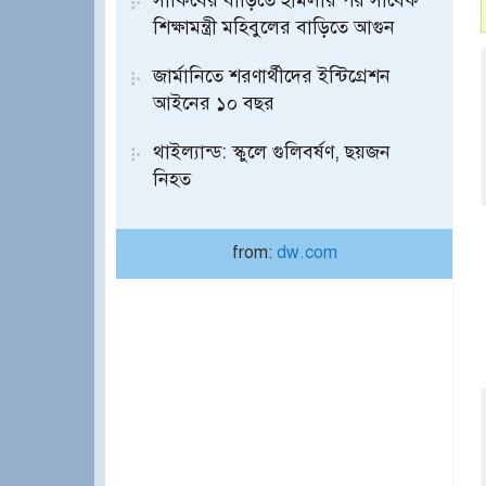
সাকিবের বাড়িতে হামলার পর সাবেক
শিক্ষামন্ত্রী মহিবুলের বাড়িতে আগুন
জার্মানিতে শরণার্থীদের ইন্টিগ্রেশন
আইনের ১০ বছর
থাইল্যান্ড: স্কুলে গুলিবর্ষণ, ছয়জন
নিহত
from:
dw.com