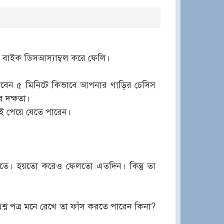
ত বাইক ডিসআস্যাম্বল করে ফেলি।
দেখবেন ৫ মিনিটে কিভাবে আপনার গাড়ির চেসিস
 দক্ষতা।
ই পেয়ে যেতে পারেন।
তে। হয়তো করেও ফেলতো এতদিন। কিন্তু তা
প্রশ্ন পত্র মনে রেখে তা ফাঁস করতে পারেন কিনা?