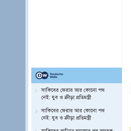
সাকিবের ফেরার আর কোনো পথ
নেই: যুব ও ক্রীড়া প্রতিমন্ত্রী
সাকিবের ফেরার আর কোনো পথ
নেই: যুব ও ক্রীড়া প্রতিমন্ত্রী