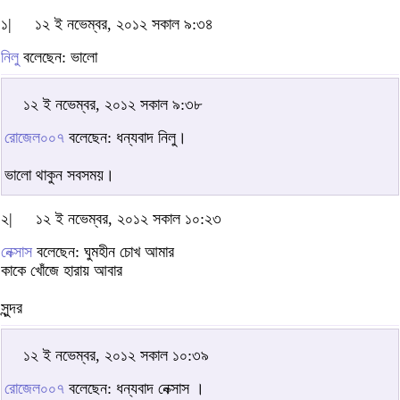
১|
১২ ই নভেম্বর, ২০১২ সকাল ৯:৩৪
নিলু
বলেছেন: ভালো
১২ ই নভেম্বর, ২০১২ সকাল ৯:৩৮
রোজেল০০৭
বলেছেন: ধন্যবাদ নিলু।
ভালো থাকুন সবসময়।
২|
১২ ই নভেম্বর, ২০১২ সকাল ১০:২৩
নেক্সাস
বলেছেন: ঘুমহীন চোখ আমার
কাকে খোঁজে হারায় আবার
সুন্দর
১২ ই নভেম্বর, ২০১২ সকাল ১০:৩৯
রোজেল০০৭
বলেছেন: ধন্যবাদ নেক্সাস ।