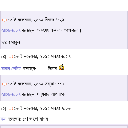
১৬ ই নভেম্বর, ২০১২ বিকাল ৪:২৯
রোজেল০০৭
বলেছেন: অসংখ্য ধন্যবাদ আপনাকে।
ভালো থাকুন।
১৪|
১৬ ই নভেম্বর, ২০১২ সন্ধ্যা ৬:৫৭
রোমান সৈনিক
বলেছেন: +++ দিলাম
১৬ ই নভেম্বর, ২০১২ সন্ধ্যা ৭:১৭
রোজেল০০৭
বলেছেন: ধন্যবাদ আপনাকে।
১৫|
১৬ ই নভেম্বর, ২০১২ সন্ধ্যা ৭:০৬
মাক্স
বলেছেন: গল্প ভালো লাগল।