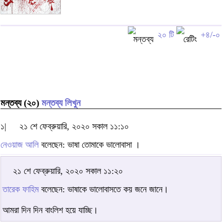
২০ টি
+৪/-০
মন্তব্য (২০)
মন্তব্য লিখুন
১|
২১ শে ফেব্রুয়ারি, ২০২০ সকাল ১১:১০
নেওয়াজ আলি
বলেছেন: ভাষা তোমাকে ভালোবাসা ।
২১ শে ফেব্রুয়ারি, ২০২০ সকাল ১১:২০
তারেক ফাহিম
বলেছেন: ভাষাকে ভালোবাসতে কয় জনে জানে।
আমরা দিন দিন বাংলিশ হয়ে যাচ্ছি।