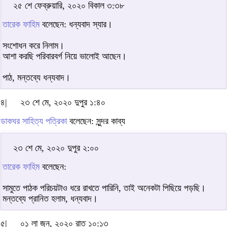
২৫ শে ফেব্রুয়ারি, ২০২০ বিকাল ৩:৩৮
তারেক ফাহিম
বলেছেন: ধন্যবাদ স্যার।
সংশোধন করে নিলাম।
আশা করছি পরিবারবর্গ নিয়ে ভালোই আছেন।
পাঠ, মন্তব্যে ধন্যবাদ।
৪|
২৩ শে মে, ২০২০ দুপুর ১:৪০
ডাকঘর সাহিত্য পত্রিকা
বলেছেন: সুন্দর কাব্য
২৩ শে মে, ২০২০ দুপুর ২:০০
তারেক ফাহিম
বলেছেন:
সামুতে পাঠক পরিচয়টাও ধরে রাখতে পারিনি, তাই অনেকটা পিছিয়ে পড়ছি।
মন্তব্যে প্রানিত হলাম, ধন্যবাদ।
৫|
০১ লা জুন, ২০২০ রাত ১০:১৩