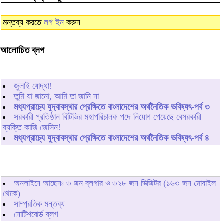
মন্তব্য করতে
লগ ইন
করুন
আলোচিত ব্লগ
জুলাই যোদ্ধা!
তুমি যা জানো, আমি তা জানি না
মধ্যপ্রাচ্যে যুদ্বাবস্থার প্রেক্ষিতে বাংলাদেশের অর্থনৈতিক ভবিষ্যৎ-পর্ব ৩
সরকারী প্রতিষ্ঠান বিটিভির মহাপরিচালক পদে নিয়োগ পেয়েছে বেসরকারী
ব্যক্তি কাজি জেসিন!
মধ্যপ্রাচ্যে যুদ্বাবস্থার প্রেক্ষিতে বাংলাদেশের অর্থনৈতিক ভবিষ্যৎ-পর্ব ৪
অনলাইনে আছেনঃ
৩
জন ব্লগার ও
৩২৮
জন ভিজিটর (১৬৩ জন মোবাইল
থেকে)
সাম্প্রতিক মন্তব্য
নোটিশবোর্ড ব্লগ