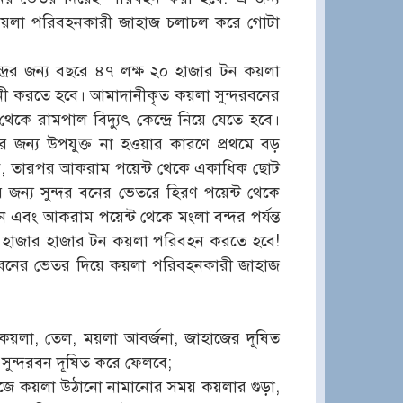
ন কয়লা পরিবহনকারী জাহাজ চলাচল করে গোটা
দ্রের জন্য বছরে ৪৭ লক্ষ ২০ হাজার টন কয়লা
মদানী করতে হবে। আমাদানীকৃত কয়লা সুন্দরবনের
ে রামপাল বিদ্যুৎ কেন্দ্রে নিয়ে যেতে হবে।
ের জন্য উপযুক্ত না হওয়ার কারণে প্রথমে বড়
হবে, তারপর আকরাম পয়েন্ট থেকে একাধিক ছোট
জন্য সুন্দর বনের ভেতরে হিরণ পয়েন্ট থেকে
 এবং আকরাম পয়েন্ট থেকে মংলা বন্দর পর্যন্ত
 হাজার হাজার টন কয়লা পরিবহন করতে হবে!
দরবনের ভেতর দিয়ে কয়লা পরিবহনকারী জাহাজ
কয়লা, তেল, ময়লা আবর্জনা, জাহাজের দূষিত
 সুন্দরবন দূষিত করে ফেলবে;
জে কয়লা উঠানো নামানোর সময় কয়লার গুড়া,