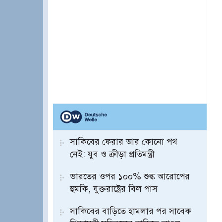
সাকিবের ফেরার আর কোনো পথ
নেই: যুব ও ক্রীড়া প্রতিমন্ত্রী
ভারতের ওপর ১০০% শুল্ক আরোপের
হুমকি, যুক্তরাষ্ট্রের বিল পাস
সাকিবের বাড়িতে হামলার পর সাবেক