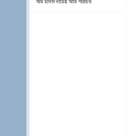
অমি হাসান নামেই আমি পরিচিত