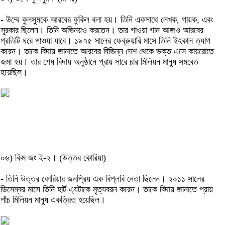
- উম্মে কুলসুমকে আরবের কুকিল বলা হয়। তিনি একসাথে লেখক, গায়ক, এবং
সুরকার ছিলেন। তিনি অভিনয়ও করতেন। তার গাওয়া গান আজও আরবের
প্রতিটি ঘরে পাওয়া যাবে। ১৯৭৫ সালের ফেব্রুয়ারি মাসে তিনি ইহকাল ত্যাগ
করেন। তাকে বিদায় জানাতে আরবের বিভিন্ন দেশ থেকে ভক্ত এসে কায়রোতে
জমা হয়। তার শেষ বিদায় অনুষ্ঠানে প্রায় সারে চার মিলিয়ন মানুষ সমবেত
হয়েছিল।
০৬) কিম জং ই-২। (উত্তর কোরিয়া)
- তিনি উত্তর কোরিয়ার জনপ্রিয় এক বিপ্লবি নেতা ছিলেন। ২০১১ সালের
ডিসেম্বর মাসে তিনি হার্ট এ্যটাকে মৃত্যবরন করেন। তাকে বিদায় জানাতে প্রায়
পাঁচ মিলিয়ন মানুষ একত্রিত হয়েছিল।