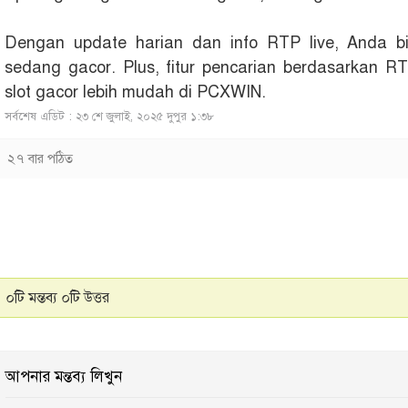
Dengan update harian dan info RTP live, Anda b
sedang gacor. Plus, fitur pencarian berdasarkan R
slot gacor lebih mudah di PCXWIN.
সর্বশেষ এডিট : ২৩ শে জুলাই, ২০২৫ দুপুর ১:৩৮
২৭ বার পঠিত
০টি মন্তব্য ০টি উত্তর
আপনার মন্তব্য লিখুন