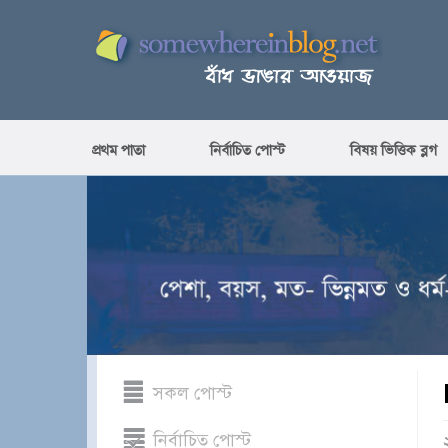
প্রথম পাতা
নির্বাচিত পোস্ট
বিষয় ভিত্তিক ব্লগ
সকল পোস্ট
নির্বাচিত পোস্ট