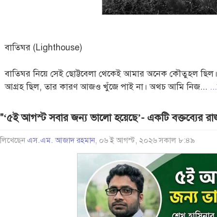
বাতিঘর (Lighthouse)
বাতিঘর নিয়ে সেই ছোট্টবেলা থেকেই আমার অনেক কৌতুহল ছিল
আগ্রহ ছিল, তার কারণ আজও খুঁজে পাই না। অথচ আমি নিজ...
..
"‘৫ই আগস্ট সবার জন্য ভালো হয়েছে’- একটি বক্তব্যের র
লিখেছেন
এস.এম. আজাদ রহমান
, ০৬ ই আগস্ট, ২০২৬ সকাল ৮:৪৯