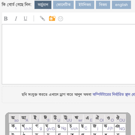
কি বোর্ড বেছে নিন:
ভার্চুয়াল
ফোনেটিক
ইউনিজয়
বিজয়
english
ছবি সংযুক্ত করতে এখানে ড্রাগ করে আনুন অথবা
কম্পিউটারের নির্ধারিত স্থান থ