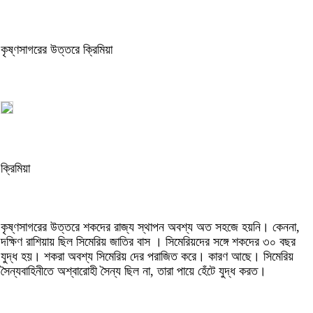
কৃষ্ণসাগরের উত্তরে ক্রিমিয়া
ক্রিমিয়া
কৃষ্ণসাগরের উত্তরে শকদের রাজ্য স্থাপন অবশ্য অত সহজে হয়নি। কেননা,
দক্ষিণ রাশিয়ায় ছিল সিমেরিয় জাতির বাস । সিমেরিয়দের সঙ্গে শকদের ৩০ বছর
যুদ্ধ হয়। শকরা অবশ্য সিমেরিয় দের পরাজিত করে। কারণ আছে। সিমেরিয়
সৈন্যবাহিনীতে অশ্বারোহী সৈন্য ছিল না, তারা পায়ে হেঁটে যুদ্ধ করত।