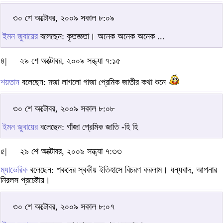
৩০ শে অক্টোবর, ২০০৯ সকাল ৮:০৯
ইমন জুবায়ের
বলেছেন: কৃতজ্ঞতা। অনেক অনেক অনেক ...
৪|
২৯ শে অক্টোবর, ২০০৯ সন্ধ্যা ৭:১৫
শয়তান
বলেছেন: মজা লাগলো গাজা প্রেমিক জাতীর কথা শুনে
৩০ শে অক্টোবর, ২০০৯ সকাল ৮:০৮
ইমন জুবায়ের
বলেছেন: গাঁজা প্রেমিক জাতি -হি হি
৫|
২৯ শে অক্টোবর, ২০০৯ সন্ধ্যা ৭:৩৩
ম্যাভেরিক
বলেছেন: শকদের স্বকীয় ইতিহাসে বিচরণ করলাম। ধন্যবাদ, আপনার
নিরলস প্রচেষ্টায়।
৩০ শে অক্টোবর, ২০০৯ সকাল ৮:০৭