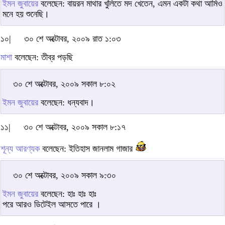
ইমন জুবায়ের
বলেছেন: বায়রন মাথার খুলিতে মদ খেতেন, এমন একটা কথা আমিও
মনে হয় শুনেছি।
১০|
৩০ শে অক্টোবর, ২০০৯ রাত ১:০৩
মাশা
বলেছেন: তীব্র পড়ছি
৩০ শে অক্টোবর, ২০০৯ সকাল ৮:০২
ইমন জুবায়ের
বলেছেন: ধন্যবাদ।
১১|
৩০ শে অক্টোবর, ২০০৯ সকাল ৮:১৭
শূন্য আরণ্যক
বলেছেন: ইতিহাস জানলাম গাজার
৩০ শে অক্টোবর, ২০০৯ সকাল ৯:৩০
ইমন জুবায়ের
বলেছেন: হাঃ হাঃ হাঃ
পরে আরও ডিটেইল আসতে পারে ।