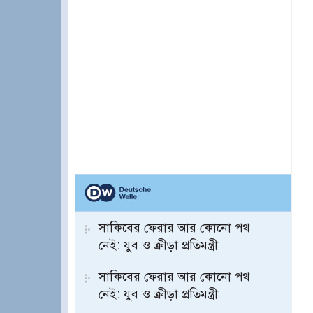
সাকিবের ফেরার আর কোনো পথ
নেই: যুব ও ক্রীড়া প্রতিমন্ত্রী
সাকিবের ফেরার আর কোনো পথ
নেই: যুব ও ক্রীড়া প্রতিমন্ত্রী