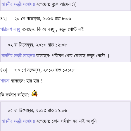
মাননীয় মন্ত্রী মহোদয়
বলেছেন: বুকে আসেন :'(
৪২|
২০ শে নভেম্বর, ২০১৩ রাত ৮:০৯
পরিবেশ বন্ধু
বলেছেন: কি হে বন্ধু , নতুন পোস্ট কই
০২ রা ডিসেম্বর, ২০১৩ রাত ১২:০৮
মাননীয় মন্ত্রী মহোদয়
বলেছেন: পরিবেশ খেয়ে ফেলছে নতুন পোস্ট ।
৪৩|
৩০ শে নভেম্বর, ২০১৩ রাত ১২:২৮
শায়মা
বলেছেন: হায় হায় !!
কি সর্বনাশ ভাইয়া?
০২ রা ডিসেম্বর, ২০১৩ রাত ১২:০৬
মাননীয় মন্ত্রী মহোদয়
বলেছেন: কোন সর্বনাশ হয় নাই আপুনি ।