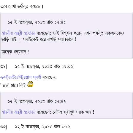
তবে লেখা দুর্দান্ত হয়েছে।
১৫ ই নভেম্বর, ২০১৩ রাত ১২:৪৫
মাননীয় মন্ত্রী মহোদয়
বলেছেন: ভাই বিশ্বাস করেন এখন পর্যন্ত একজনকেও
ছাড়ি নাই । সবাইকেই ধরে রাখছি সমানভাবে !
অনেক ধন্যবাদ !
৩৪|
১২ ই নভেম্বর, ২০১৩ রাত ১২:০১
এক্সট্রাটেরেস্ট্রিয়াল স্বর্ণা
বলেছেন:
' m/' মানে কি?
১৫ ই নভেম্বর, ২০১৩ রাত ১২:৪৯
মাননীয় মন্ত্রী মহোদয়
বলেছেন: মেটাল স্যালুট / রক অন !
৩৫|
১২ ই নভেম্বর, ২০১৩ রাত ১:১২