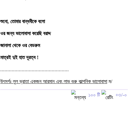
শুনো, তোমার বান্ধবীকে বলো
ওর জন্য ভালোবাসা করেছি বরাদ্দ
জানালা থেকে ওর বেডরুম
মাত্রই দুই হাত দূরত্ব !
................................................
উৎসর্গঃ লুল ভ্রাতা একজন আরমান এবং লাভ গুরু কাল্পনিক ভালোবাসা
ম/
১০০ টি
+৩/-০