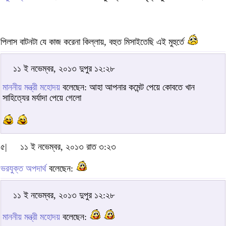
পিলাস বাটনটা যে কাজ করেনা কিল্লায়, বহুত মিসাইতেছি এই মুহুর্তে
১১ ই নভেম্বর, ২০১৩ দুপুর ১২:২৮
মাননীয় মন্ত্রী মহোদয়
বলেছেন: আহা আপনার কমেন্ট পেয়ে কোবতে খান
সাহিত্যের মর্যাদা পেয়ে গেলো
৫|
১১ ই নভেম্বর, ২০১৩ রাত ৩:২৩
ভরযুক্ত অপদার্থ
বলেছেন:
১১ ই নভেম্বর, ২০১৩ দুপুর ১২:২৮
মাননীয় মন্ত্রী মহোদয়
বলেছেন: