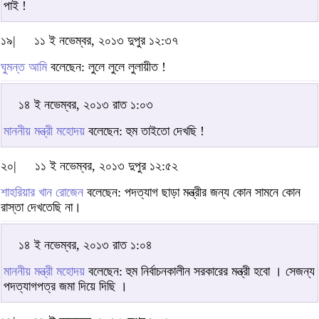
পাই !
১৯|
১১ ই নভেম্বর, ২০১৩ দুপুর ১২:৩৭
ঘুমন্ত আমি
বলেছেন: লুলে লুলে লুলায়ীত !
১৪ ই নভেম্বর, ২০১৩ রাত ১:০৩
মাননীয় মন্ত্রী মহোদয়
বলেছেন: হুম তাইতো দেখছি !
২০|
১১ ই নভেম্বর, ২০১৩ দুপুর ১২:৫২
শাহরিয়ার খান রোজেন
বলেছেন: পদত্যাগ ছাড়া মন্ত্রীর জন্য কোন সামনে কোন
রাস্তা দেখতেছি না।
১৪ ই নভেম্বর, ২০১৩ রাত ১:০৪
মাননীয় মন্ত্রী মহোদয়
বলেছেন: হুম নির্বাচনকালীন সরকারের মন্ত্রী হবো । সেজন্য
পদত্যাগপত্র জমা দিয়ে দিছি ।