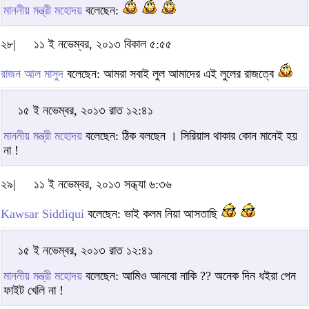
মাননীয় মন্ত্রী মহোদয়
বলেছেন:
২৮|
১১ ই নভেম্বর, ২০১৩ বিকাল ৫:৫৫
রাজন আল মাসুদ
বলেছেন: আমরা সবাই লুল আমাদের এই লুলের রাজত্বে
১৫ ই নভেম্বর, ২০১৩ রাত ১২:৪১
মাননীয় মন্ত্রী মহোদয়
বলেছেন: ঠিক বলছেন । সিরিয়াস থাকার কোন মানেই হয়
না !
২৯|
১১ ই নভেম্বর, ২০১৩ সন্ধ্যা ৬:৩৬
Kawsar Siddiqui
বলেছেন: ভাই কলম নিয়া আসতাছি
১৫ ই নভেম্বর, ২০১৩ রাত ১২:৪১
মাননীয় মন্ত্রী মহোদয়
বলেছেন: আমিও আনবো নাকি ?? অনেক দিন ধইরা পেন
ফাইট খেলি না !