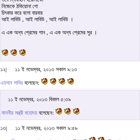
নিজেকে ঠকিয়োনা গো
চিৎকার করে বলো বারবার
আই লাবিউ , আই লাবিউ , আই লাবিউ ।
এ এক অন্য প্রেমের গান , এ এক অন্য প্রেমের সুর ।
১২|
১১ ই নভেম্বর, ২০১৩ সকাল ৯:১৩
এহসান সাবির
বলেছেন:
১১ ই নভেম্বর, ২০১৩ বিকাল ৫:৩৯
মাননীয় মন্ত্রী মহোদয়
বলেছেন:
১৩|
১১ ই নভেম্বর, ২০১৩ সকাল ৯:৫৬