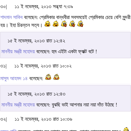
৩০|
১১ ই নভেম্বর, ২০১৩ সন্ধ্যা ৭:৩৯
শাদমান সাকিব
বলেছেন: প্রেমিকার বান্ধবীরা সবসময়েই প্রেমিকার চেয়ে বেশি সুন্দরী
হয়। ইহা চিরন্তন সত্য।
১৫ ই নভেম্বর, ২০১৩ রাত ১২:৪২
মাননীয় মন্ত্রী মহোদয়
বলেছেন: হুম এইটা একটা ফ্যাক্ট বটে !
৩১|
১১ ই নভেম্বর, ২০১৩ রাত ১০:০২
মাসুম আহমদ ১৪
বলেছেন:
১৫ ই নভেম্বর, ২০১৩ রাত ১২:৪৩
মাননীয় মন্ত্রী মহোদয়
বলেছেন: বুঝছি ভাই আপনার নয়া নয়া দাঁত উঠছে !
৩২|
১১ ই নভেম্বর, ২০১৩ রাত ১০:৩৬