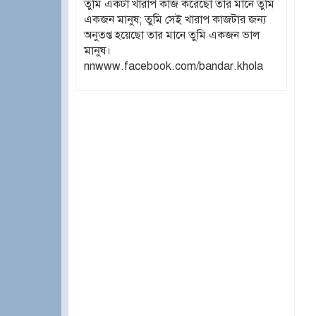
তুমি একটা খারাপ কাজ করেছো তার মানে তুমি
একজন মানুষ; তুমি সেই খারাপ কাজটার জন্য
অনুতপ্ত হয়েছো তার মানে তুমি একজন ভাল
মানুষ।
nnwww.facebook.com/bandar.khola