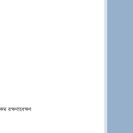
ম রক্ষণাবেক্ষণ