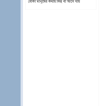
বোকা মানুষের কথায় কিই বা আসে যায়