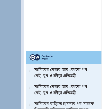
সাকিবের ফেরার আর কোনো পথ
নেই: যুব ও ক্রীড়া প্রতিমন্ত্রী
সাকিবের ফেরার আর কোনো পথ
নেই: যুব ও ক্রীড়া প্রতিমন্ত্রী
সাকিবের বাড়িতে হামলার পর সাবেক