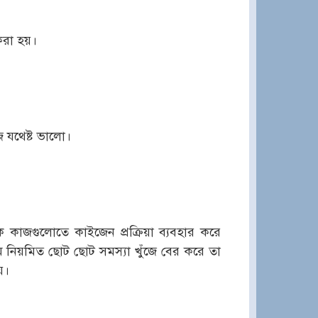
রা হয়।
 যথেষ্ট ভালো।
কাজগুলোতে কাইজেন প্রক্রিয়া ব্যবহার করে
ম নিয়মিত ছোট ছোট সমস্যা খুঁজে বের করে তা
়।