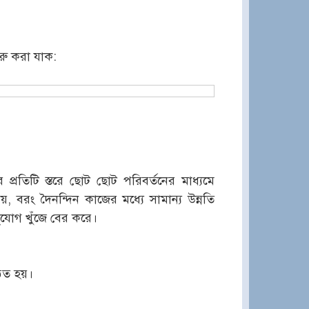
ুরু করা যাক:
প্রতিটি স্তরে ছোট ছোট পরিবর্তনের মাধ্যমে
য়, বরং দৈনন্দিন কাজের মধ্যে সামান্য উন্নতি
সুযোগ খুঁজে বের করে।
িত হয়।