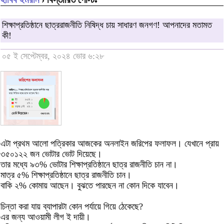
শিক্ষাপ্রতিষ্ঠানে ছাত্ররাজনীতি নিষিদ্ধ চায় সাধারণ জনগণ! আপনাদের মতামত
কী!
০৫ ই সেপ্টেম্বর, ২০২৪ ভোর ৬:২৮
এটা প্রথম আলো পত্রিকার আজকের অনলাইন জরিপের ফলাফল। যেখানে প্রায়
৩৫০১২২ জন ভোটার ভোট দিয়েছে।
তার মধ্যে ৯৩% ভোটার শিক্ষাপ্রতিষ্ঠানে ছাত্র রাজনীতি চান না।
মাত্র ৫% শিক্ষাপ্রতিষ্ঠানে ছাত্র রাজনীতি চান।
বাকি ২% কোমায় আছেন। বুঝতে পারছেন না কোন দিকে যাবেন।
চিন্তা করা যায় ব্যাপারটা কোন পর্যায়ে গিয়ে ঠেকেছে?
এর জন্য আওয়ামী লীগ ই দায়ী।