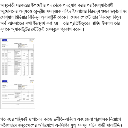
অন্তর্বর্তী সরকারের উপদেষ্টার পদ থেকে পদত্যাগ করার পর বৈষম্যবিরোধী
আন্দোলনের অন্যতম কেন্দ্রীয় সমন্বয়ক নাহিদ ইসলামের বিরুদ্ধে গুজব ছড়ানো হয়
সোশ্যাল মিডিয়ার বিভিন্ন অ্যাকাউন্ট থেকে। সেসব পোস্টে তার বিরুদ্ধে বিপুল
অর্থ আত্মসাতের কথা উল্লেখ করা হয়। তার প্রতিউত্তরে নাহিদ ইসলাম তার
ব্যাংক অ্যাকাউন্টের স্টেটমেন্ট ফেসবুকে প্রকাশ করেন।
গত বছর পাঠ্যবই ছাপানোর কাজে দুর্নীতি-অনিয়ম এবং জেলা প্রশাসক নিয়োগে
অবৈধভাবে হস্তক্ষেপের অভিযোগে এনসিপির যুগ্ম সদস্য সচিব গাজী সালাউদ্দিন