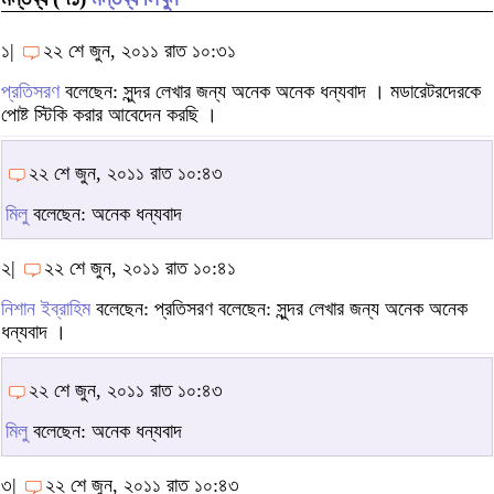
১|
২২ শে জুন, ২০১১ রাত ১০:৩১
প্রতিসরণ
বলেছেন: সুন্দর লেখার জন্য অনেক অনেক ধন্যবাদ । মডারেটরদেরকে
পোষ্ট স্টিকি করার আবেদেন করছি ।
২২ শে জুন, ২০১১ রাত ১০:৪৩
মিলু
বলেছেন: অনেক ধন্যবাদ
২|
২২ শে জুন, ২০১১ রাত ১০:৪১
নিশান ইব্রাহিম
বলেছেন: প্রতিসরণ বলেছেন: সুন্দর লেখার জন্য অনেক অনেক
ধন্যবাদ ।
২২ শে জুন, ২০১১ রাত ১০:৪৩
মিলু
বলেছেন: অনেক ধন্যবাদ
৩|
২২ শে জুন, ২০১১ রাত ১০:৪৩