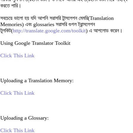
করতে পারি।
সবচেয়ে ভালো হয় যদি আপনি সরাসরি টান্সলেশন মেমরি(Translation
Memories) এবং glossaries সরাসরি গুগল ট্রান্সলেশন
টুলকিট(
http://translate.google.com/toolkit
) এ আপলোড করেন।
Using Google Translator Toolkit
Click This Link
Uploading a Translation Memory:
Click This Link
Uploading a Glossary:
Click This Link