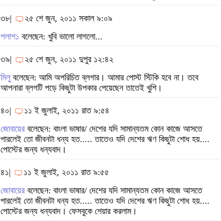
৩৮|
২৫ শে জুন, ২০১১ সকাল ৯:০৯
পলাশ১
বলেছেন: খুবি ভালো লাগলো...
৩৯|
২৫ শে জুন, ২০১১ দুপুর ১২:৪২
মিলু
বলেছেন: আমি অপরিচিত ব্লগার। আমার পোস্ট স্টিকি হবে না। তবে
আপনারা ব্লগটি পড়ে কিছুটা উপকার পেয়েছেন তাতেই খুশি।
৪০|
১১ ই জুলাই, ২০১১ রাত ৯:৫৪
জোবায়ের
বলেছেন: বাংলা ভাষার/ দেশের যদি সামান্যতম কোন কাজে আসতে
পারলেই তো জীবনটা ধন্য হত..... তাতেও যদি দেশের ঋণ কিছুটা শোধ হয়....
পোস্টের জন্য ধন্যবাদ।
৪১|
১১ ই জুলাই, ২০১১ রাত ৯:৫৫
জোবায়ের
বলেছেন: বাংলা ভাষার/ দেশের যদি সামান্যতম কোন কাজে আসতে
পারলেই তো জীবনটা ধন্য হত..... তাতেও যদি দেশের ঋণ কিছুটা শোধ হয়....
পোস্টের জন্য ধন্যবাদ। ফেসবুকে শেয়ার করলাম।