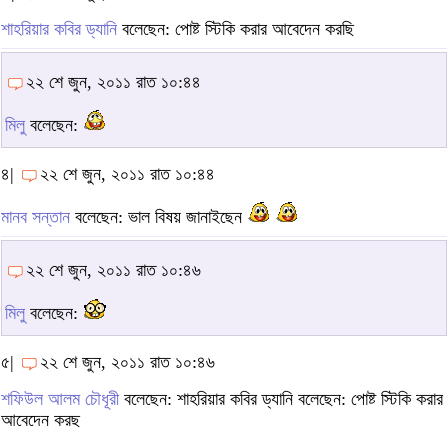
শাহরিয়ার কবির ড্যানি
বলেছেন: পোষ্ট স্টিকি করার আবেদেন করছি
২২ শে জুন, ২০১১ রাত ১০:৪৪
মিলু
বলেছেন:
৪|
২২ শে জুন, ২০১১ রাত ১০:৪৪
মানব সন্তান
বলেছেন: ভাল বিষয় জানাইছেন
২২ শে জুন, ২০১১ রাত ১০:৪৬
মিলু
বলেছেন:
৫|
২২ শে জুন, ২০১১ রাত ১০:৪৬
শফিউল আলম চৌধূরী
বলেছেন: শাহরিয়ার কবির ড্যানি বলেছেন: পোষ্ট স্টিকি করার
আবেদেন করছ