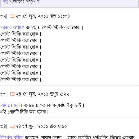
মিলু
বলেছেন: ধন্যবাদ
৩২|
২৩ শে জুন, ২০১১ রাত ১১:৩৪
দরজার ওপাশে
বলেছেন: পোস্ট স্টিকি করা হোক।
পোস্ট স্টিকি করা হোক।
পোস্ট স্টিকি করা হোক।
পোস্ট স্টিকি করা হোক।
পোস্ট স্টিকি করা হোক।
পোস্ট স্টিকি করা হোক।
পোস্ট স্টিকি করা হোক।
পোস্ট স্টিকি করা হোক।
পোস্ট স্টিকি করা হোক।
৩৩|
২৪ শে জুন, ২০১১ দুপুর ২:২২
আয়রন ম্যান
বলেছেন: অনেক ধন্যবাদ ইকু ভাই।
এই পোষ্টটি ষ্টিকি করা হউক।
৩৪|
২৪ শে জুন, ২০১১ রাত ৯:১০
বিলুপ্ত বৃশ্চিক
বলেছেন: সাবাস লুলুদা....তুমার লুলায়িত পুস্টগুলির ভিতরে একখাম