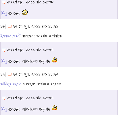
২৩ শে জুন, ২০১১ রাত ১২:৩৮
মিলু
বলেছেন:
১৬|
২২ শে জুন, ২০১১ রাত ১১:২১
ইমন০০৭েবস্ট
বলেছেন: ধন্যবাদ আপনাকে
২৩ শে জুন, ২০১১ রাত ১২:৩৭
মিলু
বলেছেন: আপনাকেও ধন্যবাদ
১৭|
২২ শে জুন, ২০১১ রাত ১১:২২
আমিনুর রহমান
বলেছেন: লেখককে ধন্যবাদ .........
২৩ শে জুন, ২০১১ রাত ১২:৩৭
মিলু
বলেছেন: আপনাকেও ধন্যবাদ