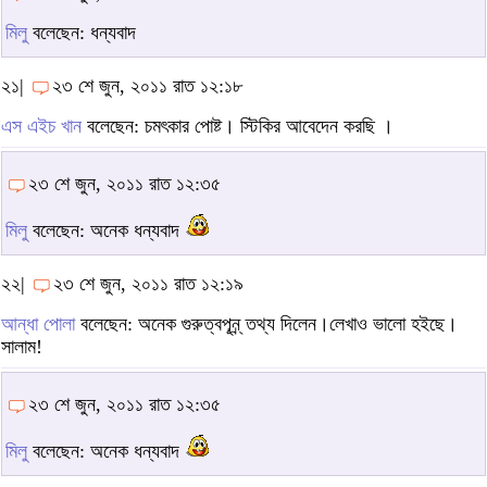
মিলু
বলেছেন: ধন্যবাদ
২১|
২৩ শে জুন, ২০১১ রাত ১২:১৮
এস এইচ খান
বলেছেন: চমৎকার পোষ্ট। স্টিকির আবেদেন করছি ।
২৩ শে জুন, ২০১১ রাত ১২:৩৫
মিলু
বলেছেন: অনেক ধন্যবাদ
২২|
২৩ শে জুন, ২০১১ রাত ১২:১৯
আন্ধা পোলা
বলেছেন: অনেক গুরুত্বপূন্র্ তথ্য দিলেন।লেখাও ভালো হইছে।
সালাম!
২৩ শে জুন, ২০১১ রাত ১২:৩৫
মিলু
বলেছেন: অনেক ধন্যবাদ