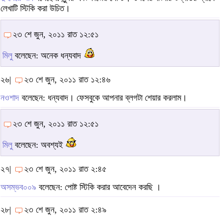
লেখাটি স্টিকি করা উচিত।
২৩ শে জুন, ২০১১ রাত ১২:৫১
মিলু
বলেছেন: অনেক ধন্যবাদ
২৬|
২৩ শে জুন, ২০১১ রাত ১২:৪৬
নওশাদ
বলেছেন: ধন্যবাদ। ফেসবুকে আপনার ব্লগটা শেয়ার করলাম।
২৩ শে জুন, ২০১১ রাত ১২:৫১
মিলু
বলেছেন: অবশ্যই
২৭|
২৩ শে জুন, ২০১১ রাত ২:৪৫
অসম্ভব০০৯
বলেছেন: পোষ্ট স্টিকি করার আবেদেন করছি ।
২৮|
২৩ শে জুন, ২০১১ রাত ২:৪৯