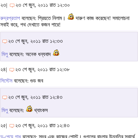
২৩|
২৩ শে জুন, ২০১১ রাত ১২:৩০
রুদ্রপ্রতাপ
বলেছেন: প্রিয়তে নিলাম।
দারুণ কাজ করেছেন! সমালোচনা
সবাই করে, পথ দেখাতে কজন পারে!
২৩ শে জুন, ২০১১ রাত ১২:৩৩
মিলু
বলেছেন: অনেক ধন্যবাদ
২৪|
২৩ শে জুন, ২০১১ রাত ১২:৩৮
সিস্টেম
বলেছেন: গুড জব
২৩ শে জুন, ২০১১ রাত ১২:৪৩
মিলু
বলেছেন:
থ্যাংকস
২৫|
২৩ শে জুন, ২০১১ রাত ১২:৪৩
দু-পেয়ে গাধ
বলেছেন: সুন্দর এবং কাজের পোস্ট। গুগলের বাংলার উন্নতির স্বার্থে