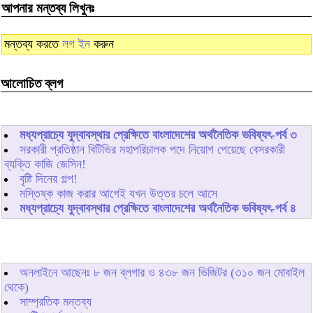
আপনার মন্তব্য লিখুনঃ
মন্তব্য করতে
লগ ইন
করুন
আলোচিত ব্লগ
মধ্যপ্রাচ্যে যুদ্বাবস্থার প্রেক্ষিতে বাংলাদেশের অর্থনৈতিক ভবিষ্যৎ-পর্ব ৩
সরকারী প্রতিষ্ঠান বিটিভির মহাপরিচালক পদে নিয়োগ পেয়েছে বেসরকারী
ব্যক্তি কাজি জেসিন!
বৃষ্টি দিনের গল্প!
মস্তিষ্ক কাজ করার আগেই যখন উত্তর চলে আসে
মধ্যপ্রাচ্যে যুদ্বাবস্থার প্রেক্ষিতে বাংলাদেশের অর্থনৈতিক ভবিষ্যৎ-পর্ব ৪
অনলাইনে আছেনঃ
৮
জন ব্লগার ও
৪৩৮
জন ভিজিটর (৩১০ জন মোবাইল
থেকে)
সাম্প্রতিক মন্তব্য