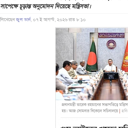
সাপেক্ষে চূড়ান্ত অনুমোদন দিয়েছে মন্ত্রিসভা।
লিখেছেন
জুল ভার্ন
, ০৭ ই আগস্ট, ২০২৬ রাত ৮:১০