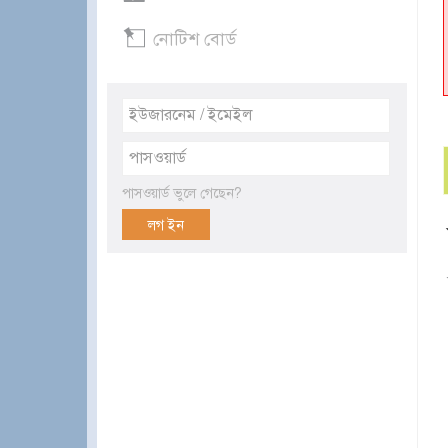
নোটিশ বোর্ড
পাসওয়ার্ড ভুলে গেছেন?