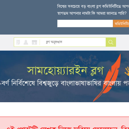
বিশ্বের সবচেয়ে বড় বাংলা ব্লগ কমিউনিটিতে আ
স্বাগতম আপনার নামটা কি আমরা জানতে পারি?