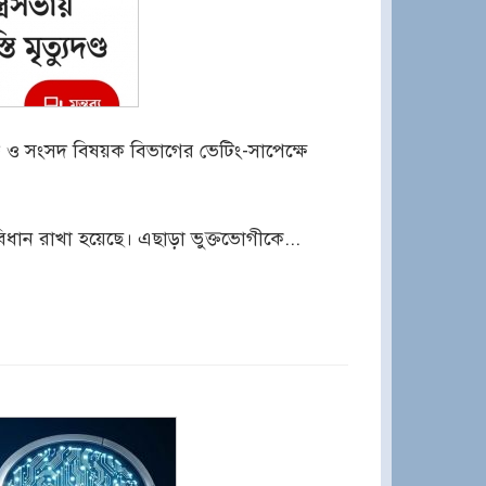
 ও সংসদ বিষয়ক বিভাগের ভেটিং-সাপেক্ষে
 বিধান রাখা হয়েছে। এছাড়া ভুক্তভোগীকে...