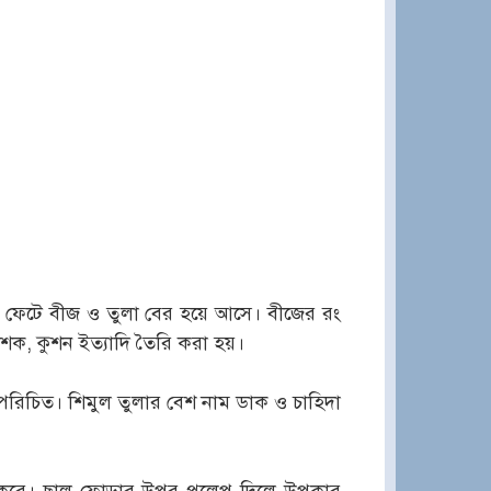
 ফেটে বীজ ও তুলা বের হয়ে আসে। বীজের রং
ক, কুশন ইত্যাদি তৈরি করা হয়।
পরিচিত। শিমুল তুলার বেশ নাম ডাক ও চাহিদা