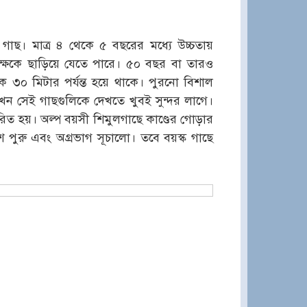
ল গাছ। মাত্র ৪ থেকে ৫ বছরের মধ্যে উচ্চতায়
ক্ষকে ছাড়িয়ে যেতে পারে। ৫০ বছর বা তারও
 ৩০ মিটার পর্যন্ত হয়ে থাকে। পুরনো বিশাল
তখন সেই গাছগুলিকে দেখতে খুবই সুন্দর লাগে।
সারিত হয়। অল্প বয়সী শিমুলগাছে কাণ্ডের গোড়ার
 পুরু এবং অগ্রভাগ সূচালো। তবে বয়স্ক গাছে