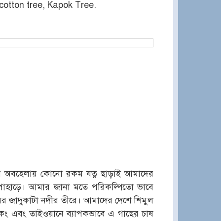
cotton tree, Kapok Tree.
দরে অবহেলায় কোনো রকম যত্ন ছাড়াই আমাদের
, পাহাড়ে। আমার জানা মতে পরিকল্পিতো ভাবে
রের জাদুকাটা নদীর তীরে। আমাদের দেশে শিমুল
হংকং এবং তাইওয়ানে ব্যাপকভাবে এ গাছের চাষ