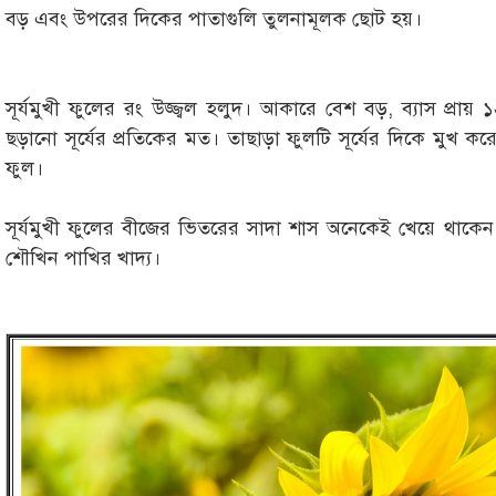
বড় এবং উপরের দিকের পাতাগুলি তুলনামূলক ছোট হয়।
সূর্যমুখী ফুলের রং উজ্জ্বল হলুদ। আকারে বেশ বড়, ব্যাস প্রায় ১২
ছড়ানো সূর্যের প্রতিকের মত। তাছাড়া ফুলটি সূর্যের দিকে মুখ ক
ফুল।
সূর্যমুখী ফুলের বীজের ভিতরের সাদা শাস অনেকেই খেয়ে থাকেন
শৌখিন পাখির খাদ্য।