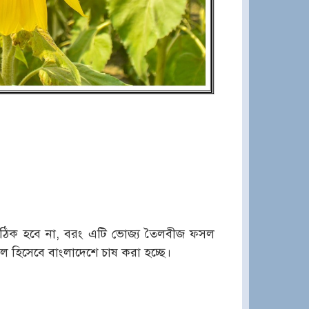
লাটা ঠিক হবে না, বরং এটি ভোজ্য তৈলবীজ ফসল
ল হিসেবে বাংলাদেশে চাষ করা হচ্ছে।