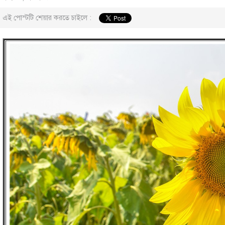
এই পোস্টটি শেয়ার করতে চাইলে :