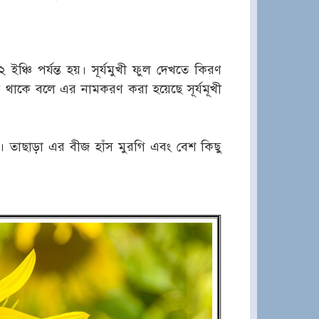
 ইঞ্চি পর্যন্ত হয়। সূর্যমুখী ফুল দেখতে কিরণ
রে থাকে বলে এর নামকরণ করা হয়েছে সূর্যমূখী
। তাছাড়া এর বীজ হাঁস মুরগি এবং বেশ কিছু