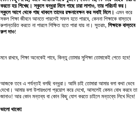
করতে হয় শিখেছ। স্কুলে বন্ধুরা মিলে গাছে চারা লাগাও, তার পরিচর্যা কর।
স্কুলে আগে থেকে গাছ থাকলে তাদের রক্ষনাবেক্ষন কর সবাই মিলে।
এমন করে
সকল শিক্ষা জীবনে আনতে পারলেই সফল হতে পারবে, কেননা শিক্ষাকে বাস্তবে
রুপান্তরিত করতে না পারলে শিক্ষিত হতে পারা যায় না। সুতরাং,
শিক্ষাকে বাস্তবে
রুপ দাও
!
মনে রাখবে, শিক্ষা অনেকেই পাবে, কিন্তু তোমার সুশিক্ষা তোমাকেই পেতে হবে!
আজকে তবে এ পর্যন্তই বলছি বন্ধুরা। আমি চাই তোমারা আমার বলা কথা ভেবে
দেখো। আমার বলা উপায়গুলো প্রয়োগ করে দেখো, আসলেই কেমন বোধ করবে তা
জানাও! আর কোন মন্তব্য বা কোন কিছু যোগ করতে চাইলে মন্তব্যে লিখে দিবে!
ভালো থাকো!