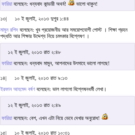
ফারিয়া
বলেছেন: ধন্যবাদ কান্ডারী অথর্ব!
ভালো থাকুন!
১৩|
১০ ই জুলাই, ২০১৩ দুপুর ১:৪৪
মামুন রশিদ
বলেছেন: খুব প্রয়োজনীয় আর সময়োপযোগী পোস্ট । শিক্ষা গ্রহন
পদ্ধতি আর শিক্ষার উদ্দেশ্য নিয়ে চমৎকার বিশ্লেষণ ।
১২ ই জুলাই, ২০১৩ রাত ২:৪৮
ফারিয়া
বলেছেন: ধন্যবাদ মামুন, আপনাদের উৎসাহে ভালো লাগছে!
১৪|
১০ ই জুলাই, ২০১৩ রাত ৯:১৩
ইরফান আহমেদ বর্ষণ
বলেছেন: ভাল লাগলো বিশ্লেষনধর্মী লেখা।
১২ ই জুলাই, ২০১৩ রাত ২:৪৯
ফারিয়া
বলেছেন: বেশ, এখন এটা নিয়ে ভেবে দেখার অনুরোধ!
১৫|
১০ ই জুলাই, ২০১৩ রাত ১০:৩১