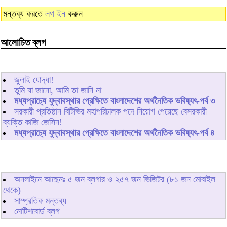
মন্তব্য করতে
লগ ইন
করুন
আলোচিত ব্লগ
জুলাই যোদ্ধা!
তুমি যা জানো, আমি তা জানি না
মধ্যপ্রাচ্যে যুদ্বাবস্থার প্রেক্ষিতে বাংলাদেশের অর্থনৈতিক ভবিষ্যৎ-পর্ব ৩
সরকারী প্রতিষ্ঠান বিটিভির মহাপরিচালক পদে নিয়োগ পেয়েছে বেসরকারী
ব্যক্তি কাজি জেসিন!
মধ্যপ্রাচ্যে যুদ্বাবস্থার প্রেক্ষিতে বাংলাদেশের অর্থনৈতিক ভবিষ্যৎ-পর্ব ৪
অনলাইনে আছেনঃ
৫
জন ব্লগার ও
২৫৭
জন ভিজিটর (৮১ জন মোবাইল
থেকে)
সাম্প্রতিক মন্তব্য
নোটিশবোর্ড ব্লগ