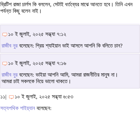
ব্রিটিশ রাজা চার্লস কি বললেন, সেটাই ধর্তব্যের মাঝে আনতে হবে। তিনি এখন
পর্যন্ত কিছু বলেন নাই।
১০ ই জুলাই, ২০২৫ সন্ধ্যা ৭:১২
রাজীব নুর
বলেছেন: প্রিয় শ্যাইয়ান ভাই আসলে আপনি কি বলিতে চান?
১০ ই জুলাই, ২০২৫ সন্ধ্যা ৭:১৬
রাজীব নুর
বলেছেন: ভাইয়া আপনি আমি, আমরা রাজনীতির মানুষ না।
আমরা চাই সকলকে নিয়ে ভালো থাকতে।
১১|
১০ ই জুলাই, ২০২৫ সন্ধ্যা ৬:৫৩
সত্যপথিক শাইয়্যান
বলেছেন: