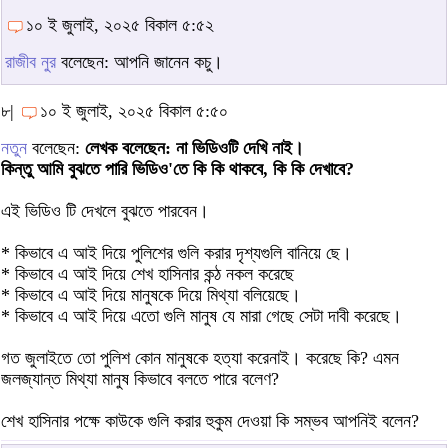
১০ ই জুলাই, ২০২৫ বিকাল ৫:৫২
রাজীব নুর
বলেছেন: আপনি জানেন কচু।
৮|
১০ ই জুলাই, ২০২৫ বিকাল ৫:৫০
নতুন
বলেছেন:
লেখক বলেছেন: না ভিডিওটি দেখি নাই।
কিন্তু আমি বুঝতে পারি ভিডিও'তে কি কি থাকবে, কি কি দেখাবে?
এই ভিডিও টি দেখলে বুঝতে পারবেন।
* কিভাবে এ আই দিয়ে পুলিশের গুলি করার দৃশ্যগুলি বানিয়ে ছে।
* কিভাবে এ আই দিয়ে শেখ হাসিনার কন্ঠ নকল করেছে
* কিভাবে এ আই দিয়ে মানুষকে দিয়ে মিথ্যা বলিয়েছে।
* কিভাবে এ আই দিয়ে এতো গুলি মানুষ যে মারা গেছে সেটা দাবী করেছে।
গত জুলাইতে তো পুলিশ কোন মানুষকে হত্যা করেনাই। করেছে কি? এমন
জলজ্যান্ত মিথ্যা মানুষ কিভাবে বলতে পারে বলেণ?
শেখ হাসিনার পক্ষে কাউকে গুলি করার হুকুম দেওয়া কি সম্ভব আপনিই বলেন?