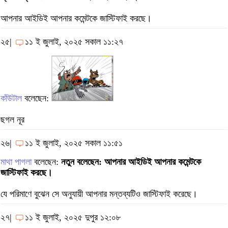
আপনার আইডিই আপনার কমেন্টকে জাস্টিফাই করছে।
২৫|
১১ ই জুলাই, ২০২৫ সকাল ১১:২৭
কাঁউটাল
বলেছেন:
ছগল নূর
২৬|
১১ ই জুলাই, ২০২৫ সকাল ১১:৫১
মাথা পাগলা
বলেছেন:
নতুন বলেছেন: আপনার আইডিই আপনার কমেন্টকে
জাস্টিফাই করছে।
যে পরিমাণে বুঝেন সে অনুযায়ী আপনার মন্তব্যটিও জাস্টিফাই করেছে।
২৭|
১১ ই জুলাই, ২০২৫ দুপুর ১২:০৮