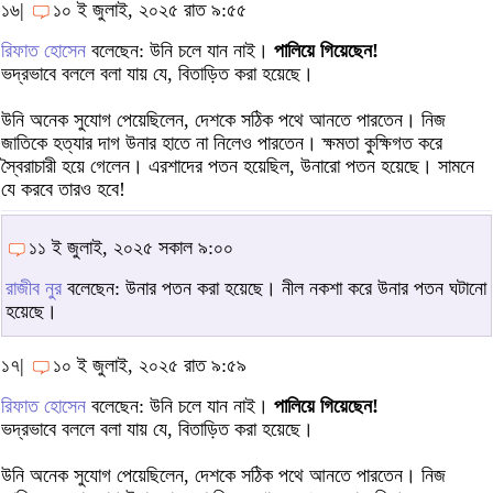
১৬|
১০ ই জুলাই, ২০২৫ রাত ৯:৫৫
রিফাত হোসেন
বলেছেন: উনি চলে যান নাই।
পালিয়ে গিয়েছেন!
ভদ্রভাবে বললে বলা যায় যে, বিতাড়িত করা হয়েছে।
উনি অনেক সুযোগ পেয়েছিলেন, দেশকে সঠিক পথে আনতে পারতেন। নিজ
জাতিকে হত্যার দাগ উনার হাতে না নিলেও পারতেন। ক্ষমতা কুক্ষিগত করে
স্বৈরাচারী হয়ে গেলেন। এরশাদের পতন হয়েছিল, উনারো পতন হয়েছে। সামনে
যে করবে তারও হবে!
১১ ই জুলাই, ২০২৫ সকাল ৯:০০
রাজীব নুর
বলেছেন: উনার পতন করা হয়েছে। নীল নকশা করে উনার পতন ঘটানো
হয়েছে।
১৭|
১০ ই জুলাই, ২০২৫ রাত ৯:৫৯
রিফাত হোসেন
বলেছেন: উনি চলে যান নাই।
পালিয়ে গিয়েছেন!
ভদ্রভাবে বললে বলা যায় যে, বিতাড়িত করা হয়েছে।
উনি অনেক সুযোগ পেয়েছিলেন, দেশকে সঠিক পথে আনতে পারতেন। নিজ