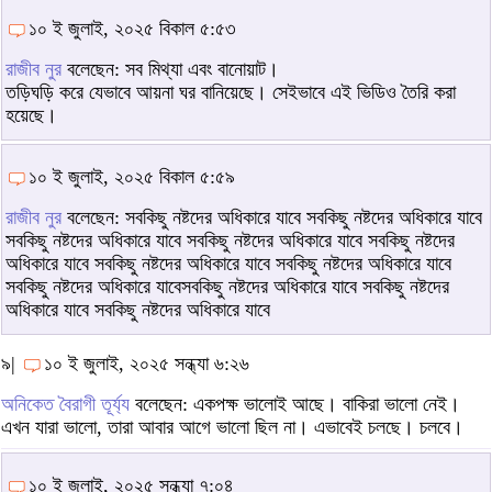
১০ ই জুলাই, ২০২৫ বিকাল ৫:৫৩
রাজীব নুর
বলেছেন: সব মিথ্যা এবং বানোয়াট।
তড়িঘড়ি করে যেভাবে আয়না ঘর বানিয়েছে। সেইভাবে এই ভিডিও তৈরি করা
হয়েছে।
১০ ই জুলাই, ২০২৫ বিকাল ৫:৫৯
রাজীব নুর
বলেছেন: সবকিছু নষ্টদের অধিকারে যাবে সবকিছু নষ্টদের অধিকারে যাবে
সবকিছু নষ্টদের অধিকারে যাবে সবকিছু নষ্টদের অধিকারে যাবে সবকিছু নষ্টদের
অধিকারে যাবে সবকিছু নষ্টদের অধিকারে যাবে সবকিছু নষ্টদের অধিকারে যাবে
সবকিছু নষ্টদের অধিকারে যাবেসবকিছু নষ্টদের অধিকারে যাবে সবকিছু নষ্টদের
অধিকারে যাবে সবকিছু নষ্টদের অধিকারে যাবে
৯|
১০ ই জুলাই, ২০২৫ সন্ধ্যা ৬:২৬
অনিকেত বৈরাগী তূর্য্য
বলেছেন: একপক্ষ ভালোই আছে। বাকিরা ভালো নেই।
এখন যারা ভালো, তারা আবার আগে ভালো ছিল না। এভাবেই চলছে। চলবে।
১০ ই জুলাই, ২০২৫ সন্ধ্যা ৭:০৪