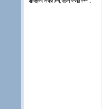
বাংলাদেশ আমার দেশ, বাংলা আমার ভাষা...