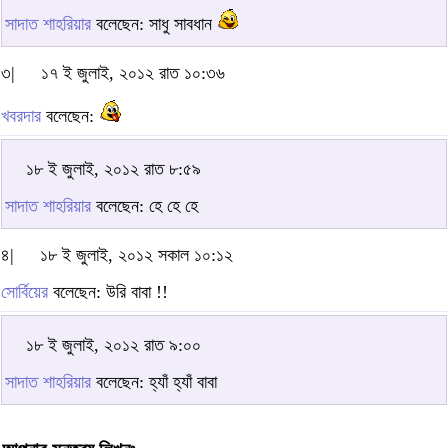
সাদাত শাহরিয়ার
বলেছেন: সাধু সাবধান
৩|
১৭ ই জুলাই, ২০১২ রাত ১০:৩৬
খবরদার
বলেছেন:
১৮ ই জুলাই, ২০১২ রাত ৮:৫৯
সাদাত শাহরিয়ার
বলেছেন: হে হে হে
৪|
১৮ ই জুলাই, ২০১২ সকাল ১০:১২
সোর্বিয়ের
বলেছেন: উরি বাবা !!
১৮ ই জুলাই, ২০১২ রাত ৯:০০
সাদাত শাহরিয়ার
বলেছেন: হ্যাঁ হ্যাঁ বাবা