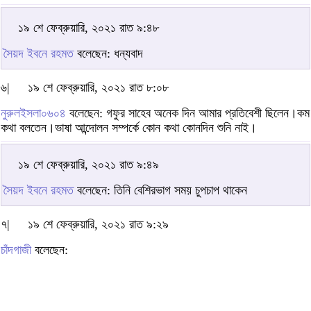
১৯ শে ফেব্রুয়ারি, ২০২১ রাত ৯:৪৮
সৈয়দ ইবনে রহমত
বলেছেন: ধন্যবাদ
৬|
১৯ শে ফেব্রুয়ারি, ২০২১ রাত ৮:০৮
নুরুলইসলা০৬০৪
বলেছেন: গফুর সাহেব অনেক দিন আমার প্রতিবেশী ছিলেন।কম
কথা বলতেন।ভাষা আন্দোলন সম্পর্কে কোন কথা কোনদিন শুনি নাই।
১৯ শে ফেব্রুয়ারি, ২০২১ রাত ৯:৪৯
সৈয়দ ইবনে রহমত
বলেছেন: তিনি বেশিরভাগ সময় চুপচাপ থাকেন
৭|
১৯ শে ফেব্রুয়ারি, ২০২১ রাত ৯:২৯
চাঁদগাজী
বলেছেন: