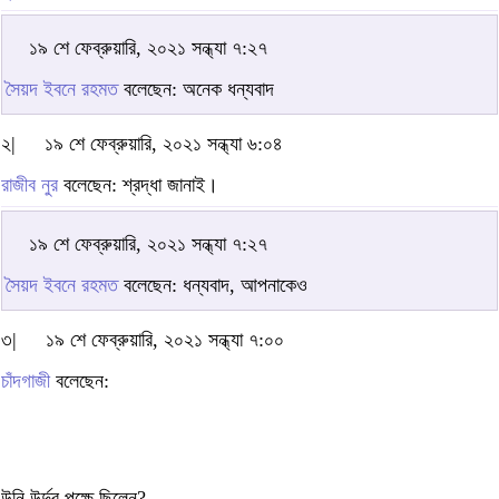
১৯ শে ফেব্রুয়ারি, ২০২১ সন্ধ্যা ৭:২৭
সৈয়দ ইবনে রহমত
বলেছেন: অনেক ধন্যবাদ
২|
১৯ শে ফেব্রুয়ারি, ২০২১ সন্ধ্যা ৬:০৪
রাজীব নুর
বলেছেন: শ্রদ্ধা জানাই।
১৯ শে ফেব্রুয়ারি, ২০২১ সন্ধ্যা ৭:২৭
সৈয়দ ইবনে রহমত
বলেছেন: ধন্যবাদ, আপনাকেও
৩|
১৯ শে ফেব্রুয়ারি, ২০২১ সন্ধ্যা ৭:০০
চাঁদগাজী
বলেছেন:
উনি উর্দুর পক্ষে ছিলেন?