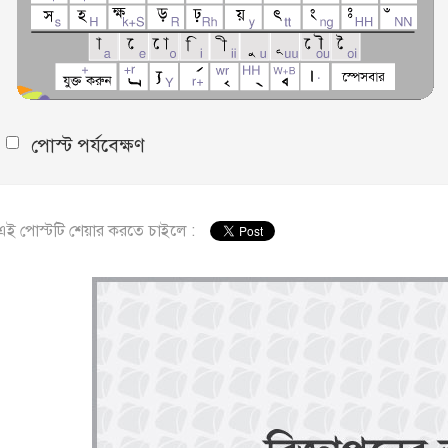
পোস্ট পর্যবেক্ষণ
এই পোস্টটি শেয়ার করতে চাইলে :