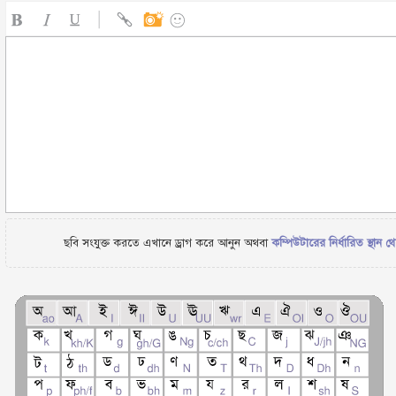
ছবি সংযুক্ত করতে এখানে ড্রাগ করে আনুন অথবা
কম্পিউটারের নির্ধারিত স্থান থ