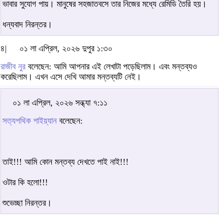
ভাবার সুযোগ পায়। মানুষের সহজাতবসে তার নিজের মধ্যে রেমিডি তৈরি হয়।
ধন্যবাদ নিরন্তর।
৪|
০১ লা এপ্রিল, ২০২৬ দুপুর ১:৩০
রাজীব নুর
বলেছেন: আমি আপনার এই লেখাটা পড়েছিলাম। এবং মন্তব্যও
করেছিলাম। এখন এসে দেখি আমার মন্তব্যটি নেই।
০১ লা এপ্রিল, ২০২৬ সন্ধ্যা ৭:১১
সত্যপথিক শাইয়্যান
বলেছেন:
তাই!!! আমি কোন মন্তব্য দেখতে পাই নাই!!!
ওটার কি হলো!!!
শুভেচ্ছা নিরন্তর।