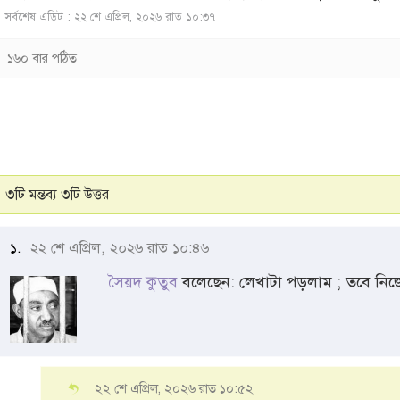
সর্বশেষ এডিট : ২২ শে এপ্রিল, ২০২৬ রাত ১০:৩৭
১৬০ বার পঠিত
৩টি মন্তব্য ৩টি উত্তর
১.
২২ শে এপ্রিল, ২০২৬ রাত ১০:৪৬
সৈয়দ কুতুব
বলেছেন: লেখাটা পড়লাম ; তবে নি
২২ শে এপ্রিল, ২০২৬ রাত ১০:৫২