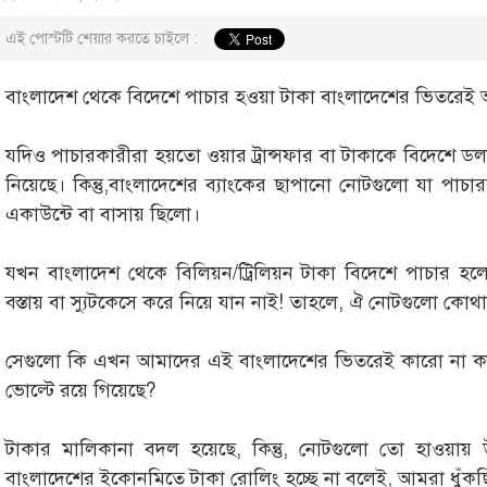
এই পোস্টটি শেয়ার করতে চাইলে :
বাংলাদেশ থেকে বিদেশে পাচার হওয়া টাকা বাংলাদেশের ভিতরেই 
যদিও পাচারকারীরা হয়তো ওয়ার ট্রান্সফার বা টাকাকে বিদেশে ডল
নিয়েছে। কিন্তু,বাংলাদেশের ব্যাংকের ছাপানো নোটগুলো যা পাচ
একাউন্টে বা বাসায় ছিলো।
যখন বাংলাদেশ থেকে বিলিয়ন/ট্রিলিয়ন টাকা বিদেশে পাচার হল
বস্তায় বা স্যুটকেসে করে নিয়ে যান নাই! তাহলে, ঐ নোটগুলো কোথ
সেগুলো কি এখন আমাদের এই বাংলাদেশের ভিতরেই কারো না কারো
ভোল্টে রয়ে গিয়েছে?
টাকার মালিকানা বদল হয়েছে, কিন্তু, নোটগুলো তো হাওয়ায় 
বাংলাদেশের ইকোনমিতে টাকা রোলিং হচ্ছে না বলেই, আমরা ধুঁকছ