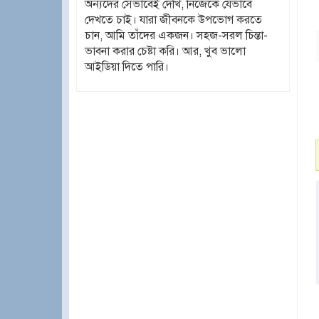
অন্যদের সেভাবেই দেখি, নিজেকে যেভাবে
দেখতে চাই। যারা জীবনকে উপভোগ করতে
চান, আমি তাঁদের একজন। সহজ-সরল চিন্তা-
ভাবনা করার চেষ্টা করি। আর, খুব ভালো
আইডিয়া দিতে পারি।