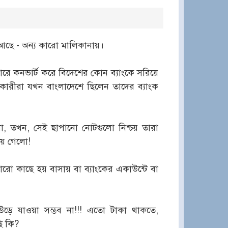
আছে - অন্য কারো মালিকানায়।
ারে কনভার্ট করে বিদেশের কোন ব্যাংকে সরিয়ে
ারকারীরা যখন বাংলাদেশে ছিলেন তাদের ব্যাংক
ো, তখন, সেই ছাপানো নোটগুলো নিশ্চয় তারা
ায় গেলো!
 কাছে হয় বাসায় বা ব্যাংকের একাউন্টে বা
উড়ে যাওয়া সম্ভব না!!! এতো টাকা থাকতে,
ি কি?